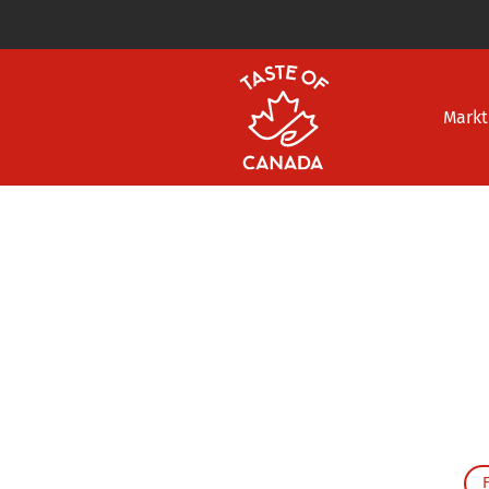
Markt