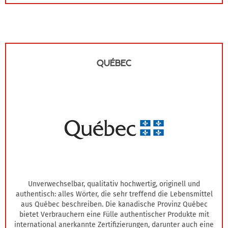
QUÉBEC
Unverwechselbar, qualitativ hochwertig, originell und
authentisch: alles Wörter, die sehr treffend die Lebensmittel
aus Québec beschreiben. Die kanadische Provinz Québec
bietet Verbrauchern eine Fülle authentischer Produkte mit
international anerkannte Zertifizierungen, darunter auch eine