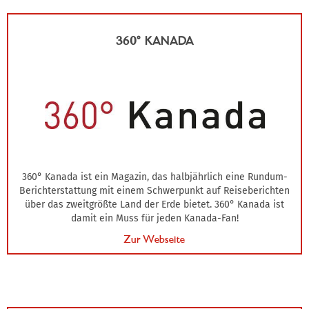
360° KANADA
360° Kanada ist ein Magazin, das halbjährlich eine Rundum-
Berichterstattung mit einem Schwerpunkt auf Reiseberichten
über das zweitgrößte Land der Erde bietet. 360° Kanada ist
damit ein Muss für jeden Kanada-Fan!
Zur Webseite