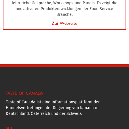
lehrreiche Gespräche, Workshops und Panels. Es zeigt die
innovativsten Produktentwicklungen der Food Service-
Branche.
Zur Webseite
TASTE OF CANADA
Taste of Canada ist eine Informationsplattform der
Handelsvertretungen der Regierung von Kanada in
Deutschland, Österreich und der Schweiz.
SITE