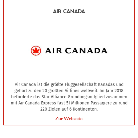
AIR CANADA
Air Canada ist die größte Fluggesellschaft Kanadas und
gehört zu den 20 größten Airlines weltweit. Im Jahr 2018
beförderte das Star Alliance Gründungsmitglied zusammen
mit Air Canada Express fast 51 Millionen Passagiere zu rund
220 Zielen auf 6 Kontinenten.
Zur Webseite