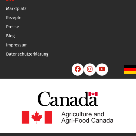
Marktplatz
Rezepte
Presse
Blog
Impressum
Datenschutzerklärung


