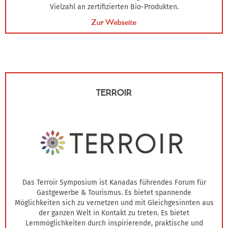
Vielzahl an zertifizierten Bio-Produkten.
Zur Webseite
TERROIR
Das Terroir Symposium ist Kanadas führendes Forum für
Gastgewerbe & Tourismus. Es bietet spannende
Möglichkeiten sich zu vernetzen und mit Gleichgesinnten aus
der ganzen Welt in Kontakt zu treten. Es bietet
Lernmöglichkeiten durch inspirierende, praktische und