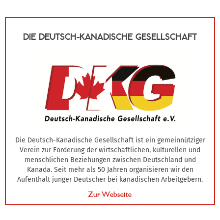
DIE DEUTSCH-KANADISCHE GESELLSCHAFT
Die Deutsch-Kanadische Gesellschaft ist ein gemeinnütziger
Verein zur Förderung der wirtschaftlichen, kulturellen und
menschlichen Beziehungen zwischen Deutschland und
Kanada. Seit mehr als 50 Jahren organisieren wir den
Aufenthalt junger Deutscher bei kanadischen Arbeitgebern.
Zur Webseite