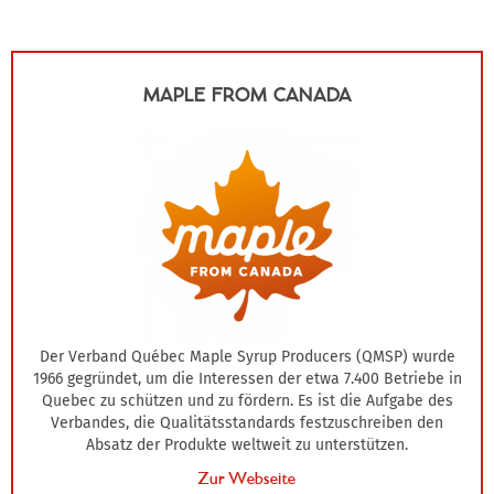
MAPLE FROM CANADA
Der Verband Québec Maple Syrup Producers (QMSP) wurde
1966 gegründet, um die Interessen der etwa 7.400 Betriebe in
Quebec zu schützen und zu fördern. Es ist die Aufgabe des
Verbandes, die Qualitätsstandards festzuschreiben den
Absatz der Produkte weltweit zu unterstützen.
Zur Webseite