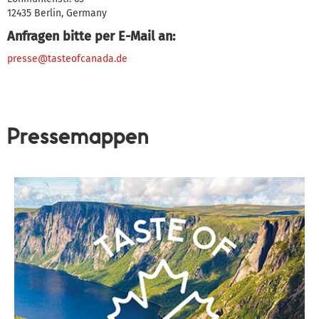
12435 Berlin, Germany
Anfragen bitte per E-Mail an:
presse@tasteofcanada.de
Pressemappen