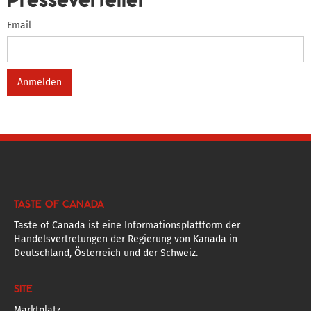
Email
TASTE OF CANADA
Taste of Canada ist eine Informationsplattform der
Handelsvertretungen der Regierung von Kanada in
Deutschland, Österreich und der Schweiz.
SITE
Marktplatz