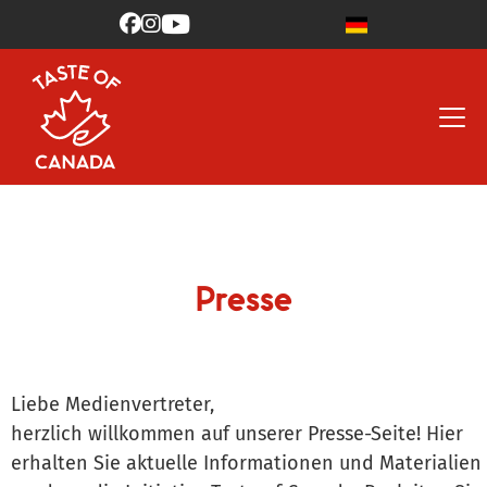



Presse
Liebe Medienvertreter,
herzlich willkommen auf unserer Presse-Seite! Hier
erhalten Sie aktuelle Informationen und Materialien