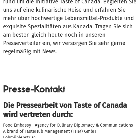
rund um die Initiative Taste of Canada. Begleiten Sie
uns auf eine kulinarische Reise und erfahren Sie
mehr über hochwertige Lebensmittel-Produkte und
exquisite Spezialitäten aus Kanada. Tragen Sie sich
am besten gleich heute noch in unseren
Presseverteiler ein, wir versorgen Sie sehr gerne
regelmäßig mit News.
Presse-Kontakt
Die Pressearbeit von Taste of Canada
wird vertreten durch:
Food Embassy I Agency for Culinary Diplomacy & Communications
A brand of TasteHub Management (THM) GmbH
Lohmühlenstr. 65