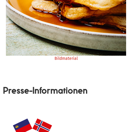
Bildmaterial
Presse-Informationen