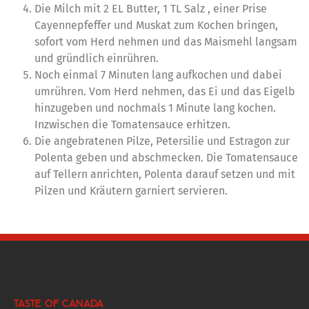
Die Milch mit 2 EL Butter, 1 TL Salz , einer Prise
Cayennepfeffer und Muskat zum Kochen bringen,
sofort vom Herd nehmen und das Maismehl langsam
und gründlich einrühren.
Noch einmal 7 Minuten lang aufkochen und dabei
umrühren. Vom Herd nehmen, das Ei und das Eigelb
hinzugeben und nochmals 1 Minute lang kochen.
Inzwischen die Tomatensauce erhitzen.
Die angebratenen Pilze, Petersilie und Estragon zur
Polenta geben und abschmecken. Die Tomatensauce
auf Tellern anrichten, Polenta darauf setzen und mit
Pilzen und Kräutern garniert servieren.
TASTE OF CANADA