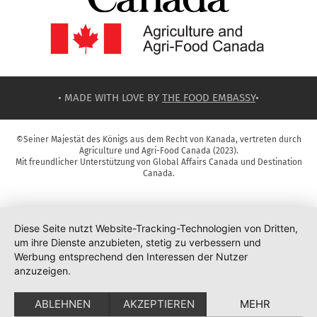
• MADE WITH LOVE BY
THE FOOD EMBASSY
•
©Seiner Majestät des Königs aus dem Recht von Kanada, vertreten durch
Agriculture und Agri-Food Canada (2023).
Mit freundlicher Unterstützung von Global Affairs Canada und Destination
Canada.
Diese Seite nutzt Website-Tracking-Technologien von Dritten,
um ihre Dienste anzubieten, stetig zu verbessern und
Werbung entsprechend den Interessen der Nutzer
anzuzeigen.
ABLEHNEN
AKZEPTIEREN
MEHR