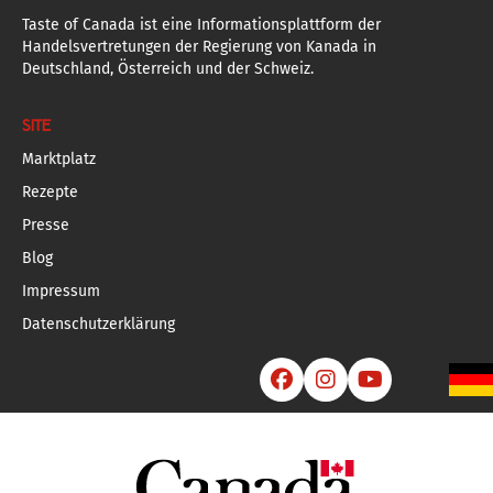
Taste of Canada ist eine Informationsplattform der
Handelsvertretungen der Regierung von Kanada in
Deutschland, Österreich und der Schweiz.
SITE
Marktplatz
Rezepte
Presse
Blog
Impressum
Datenschutzerklärung


