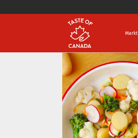
Markt