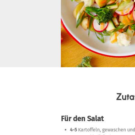
Zuta
Für den Salat
4-5
Kartoffeln, gewaschen und