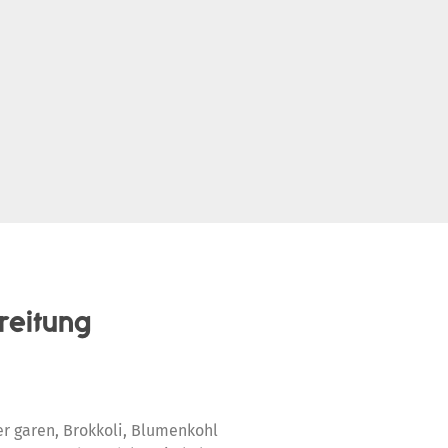
reitung
r garen, Brokkoli, Blumenkohl