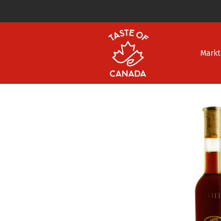
Markt