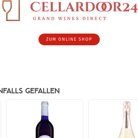
ZUM ONLINE SHOP
NFALLS GEFALLEN