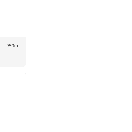
750ml