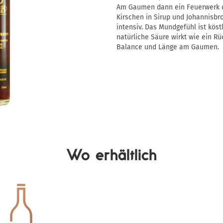
Am Gaumen dann ein Feuerwerk d
Kirschen in Sirup und Johannisbro
intensiv. Das Mundgefühl ist köst
natürliche Säure wirkt wie ein Rü
Balance und Länge am Gaumen.
Wo erhältlich