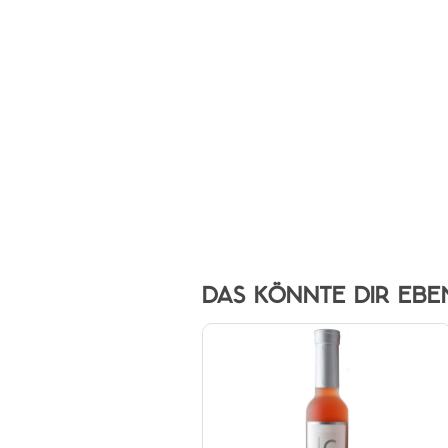
DAS KÖNNTE DIR EBE