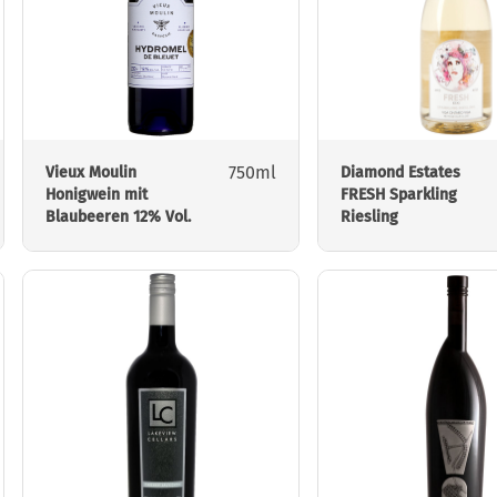
750ml
Vieux Moulin
Diamond Estates
Honigwein mit
FRESH Sparkling
Blaubeeren 12% Vol.
Riesling