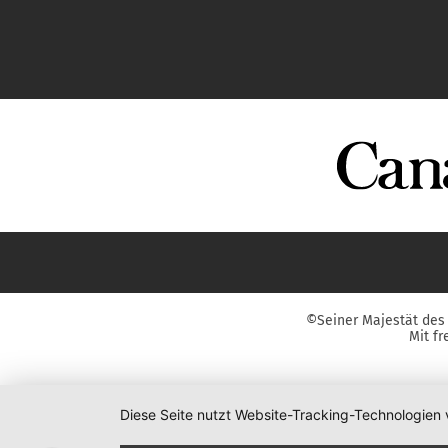
©Seiner Majestät des 
Mit f
Diese Seite nutzt Website-Tracking-Technologien 