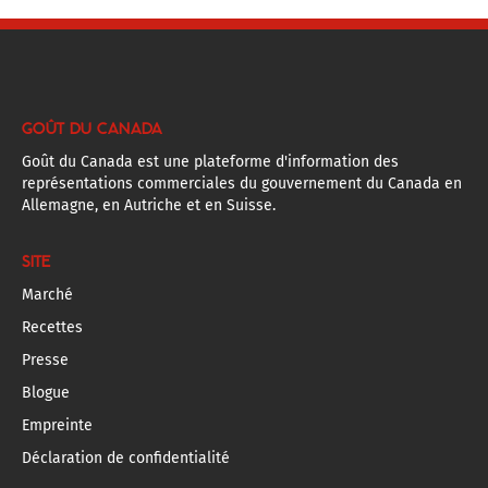
GOÛT DU CANADA
Goût du Canada est une plateforme d'information des
représentations commerciales du gouvernement du Canada en
Allemagne, en Autriche et en Suisse.
SITE
Marché
Recettes
Presse
Blogue
Empreinte
Déclaration de confidentialité