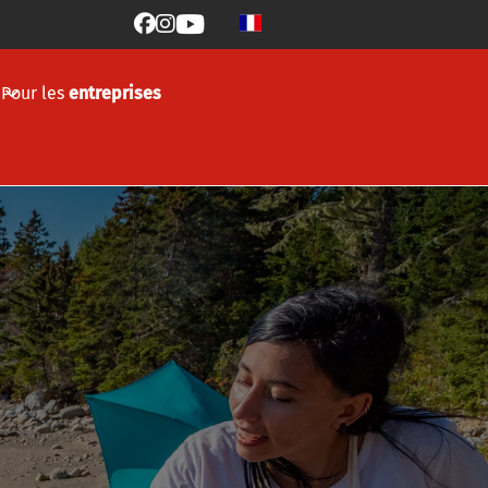



Pour les
entreprises