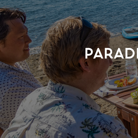
PARAD