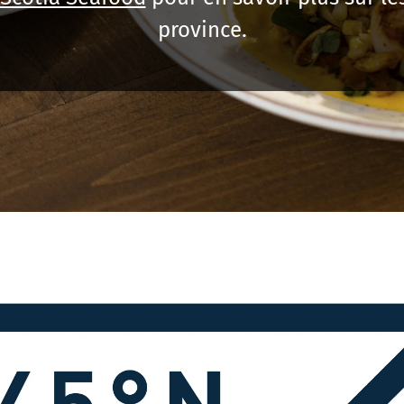
province.