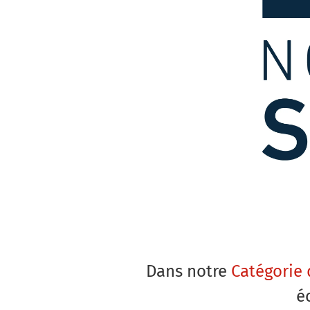
Dans notre
Catégorie 
é