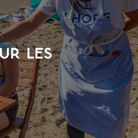
UR LES