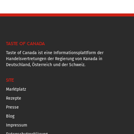
TASTE OF CANADA
Taste of Canada ist eine Informationsplattform der
Handelsvertretungen der Regierung von Kanada in
Deutschland, Österreich und der Schweiz.
SITE
Marktplatz
Rezepte
Presse
Blog
Impressum