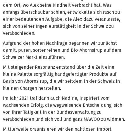
dem Ort, wo Alex seine Kindheit verbracht hat. Was
anfangs überschaubar schien, entwickelte sich rasch zu
einer bedeutenden Aufgabe, die Alex dazu veranlasste,
sich von seiner Ingenieurstätigkeit in der Schweiz zu
verabschieden.
Aufgrund der hohen Nachfrage begannen wir zunächst
damit, puren, sortenreinen und Bio-Ahornsirup auf dem
Schweizer Markt einzuführen.
Mit steigender Resonanz entstand über die Zeit eine
kleine Palette sorgfältig handgefertigter Produkte auf
Basis von Ahornsirup, die wir seitdem in der Schweiz in
kleinen Chargen herstellen.
Im Jahr 2021 traf dann auch Nadine, inspiriert vom
wachsenden Erfolg, die wegweisende Entscheidung, sich
von ihrer Tätigkeit in der Bundesverwaltung zu
verabschieden und sich voll und ganz MAWOO zu widmen.
Mittlerweile organisieren wir den nahtlosen Import