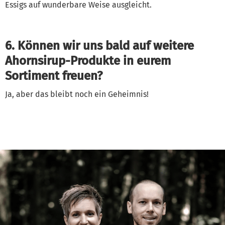
Essigs auf wunderbare Weise ausgleicht.
6. Können wir uns bald auf weitere
Ahornsirup-Produkte in eurem
Sortiment freuen?
Ja, aber das bleibt noch ein Geheimnis!