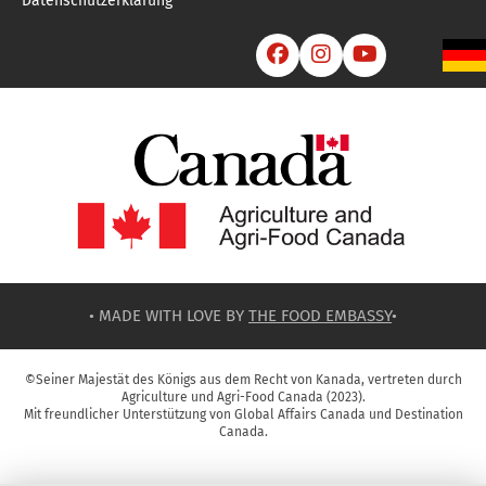
Datenschutzerklärung



• MADE WITH LOVE BY
THE FOOD EMBASSY
•
©Seiner Majestät des Königs aus dem Recht von Kanada, vertreten durch
Agriculture und Agri-Food Canada (2023).
Mit freundlicher Unterstützung von Global Affairs Canada und Destination
Canada.