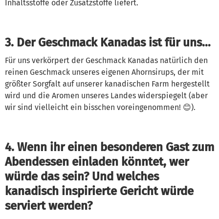
Inhaltsstoffe oder Zusatzstoffe liefert.
3. Der Geschmack Kanadas ist für uns…
Für uns verkörpert der Geschmack Kanadas natürlich den
reinen Geschmack unseres eigenen Ahornsirups, der mit
größter Sorgfalt auf unserer kanadischen Farm hergestellt
wird und die Aromen unseres Landes widerspiegelt (aber
wir sind vielleicht ein bisschen voreingenommen! 😊).
4. Wenn ihr einen besonderen Gast zum
Abendessen einladen könntet, wer
würde das sein? Und welches
kanadisch inspirierte Gericht würde
serviert werden?