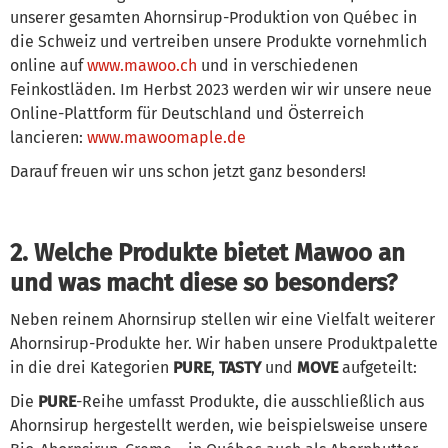
unserer gesamten Ahornsirup-Produktion von Québec in
die Schweiz und vertreiben unsere Produkte vornehmlich
online auf
www.mawoo.ch
und in verschiedenen
Feinkostläden. Im Herbst 2023 werden wir wir unsere neue
Online-Plattform für Deutschland und Österreich
lancieren:
www.mawoomaple.de
Darauf freuen wir uns schon jetzt ganz besonders!
2. Welche Produkte bietet Mawoo an
und was macht diese so besonders?
Neben reinem Ahornsirup stellen wir eine Vielfalt weiterer
Ahornsirup-Produkte her. Wir haben unsere Produktpalette
in die drei Kategorien
PURE
,
TASTY
und
MOVE
aufgeteilt:
Die
PURE
-Reihe umfasst Produkte, die ausschließlich aus
Ahornsirup hergestellt werden, wie beispielsweise unsere