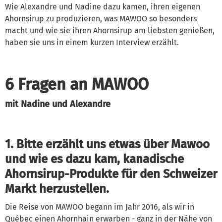
Wie Alexandre und Nadine dazu kamen, ihren eigenen
Ahornsirup zu produzieren, was MAWOO so besonders
macht und wie sie ihren Ahornsirup am liebsten genießen,
haben sie uns in einem kurzen Interview erzählt.
6 Fragen an MAWOO
mit Nadine und Alexandre
1. Bitte erzählt uns etwas über Mawoo
und wie es dazu kam, kanadische
Ahornsirup-Produkte für den Schweizer
Markt herzustellen.
Die Reise von MAWOO begann im Jahr 2016, als wir in
Québec einen Ahornhain erwarben - ganz in der Nähe von