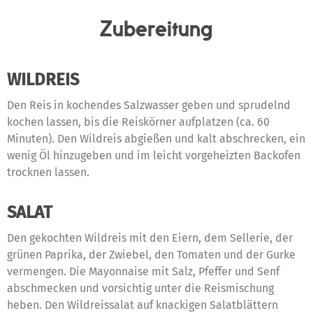
Zubereitung
WILDREIS
Den Reis in kochendes Salzwasser geben und sprudelnd
kochen lassen, bis die Reiskörner aufplatzen (ca. 60
Minuten). Den Wildreis abgießen und kalt abschrecken, ein
wenig Öl hinzugeben und im leicht vorgeheizten Backofen
trocknen lassen.
SALAT
Den gekochten Wildreis mit den Eiern, dem Sellerie, der
grünen Paprika, der Zwiebel, den Tomaten und der Gurke
vermengen. Die Mayonnaise mit Salz, Pfeffer und Senf
abschmecken und vorsichtig unter die Reismischung
heben. Den Wildreissalat auf knackigen Salatblättern