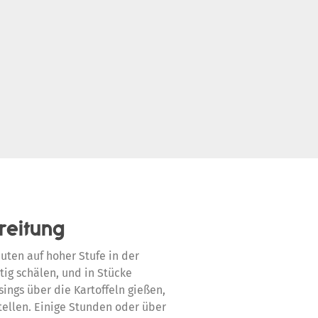
reitung
nuten auf hoher Stufe in der
ig schälen, und in Stücke
sings über die Kartoffeln gießen,
stellen. Einige Stunden oder über