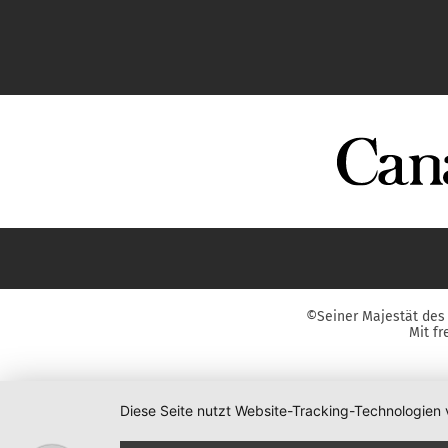
©Seiner Majestät des 
Mit f
Diese Seite nutzt Website-Tracking-Technologien 