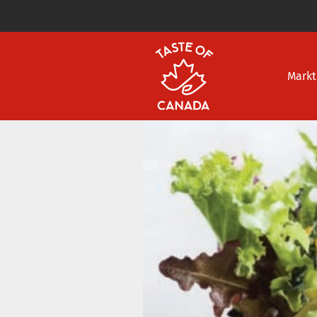
Markt