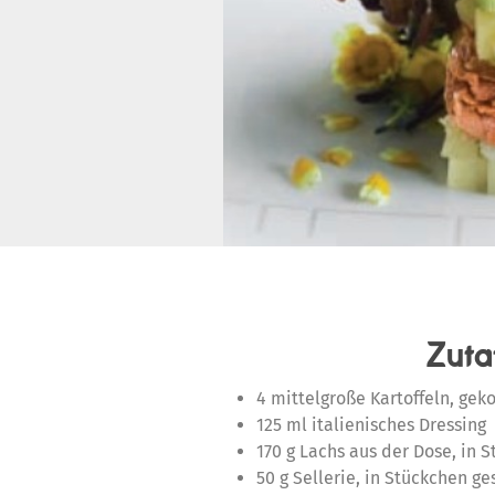
Zuta
4 mittelgroße Kartoffeln, gek
125 ml italienisches Dressing
170 g Lachs aus der Dose, in 
50 g Sellerie, in Stückchen ge