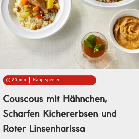
80
min
Hauptspeisen

Couscous mit Hähnchen,
Scharfen Kichererbsen und
Roter Linsenharissa