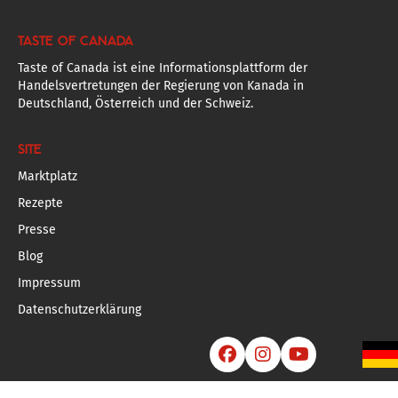
TASTE OF CANADA
Taste of Canada ist eine Informationsplattform der
Handelsvertretungen der Regierung von Kanada in
Deutschland, Österreich und der Schweiz.
SITE
Marktplatz
Rezepte
Presse
Blog
Impressum
Datenschutzerklärung


