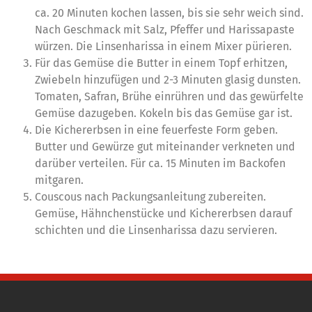
ca. 20 Minuten kochen lassen, bis sie sehr weich sind.
Nach Geschmack mit Salz, Pfeffer und Harissapaste
würzen. Die Linsenharissa in einem Mixer pürieren.
Für das Gemüse die Butter in einem Topf erhitzen,
Zwiebeln hinzufügen und 2-3 Minuten glasig dunsten.
Tomaten, Safran, Brühe einrühren und das gewürfelte
Gemüse dazugeben. Kokeln bis das Gemüse gar ist.
Die Kichererbsen in eine feuerfeste Form geben.
Butter und Gewürze gut miteinander verkneten und
darüber verteilen. Für ca. 15 Minuten im Backofen
mitgaren.
Couscous nach Packungsanleitung zubereiten.
Gemüse, Hähnchenstücke und Kichererbsen darauf
schichten und die Linsenharissa dazu servieren.