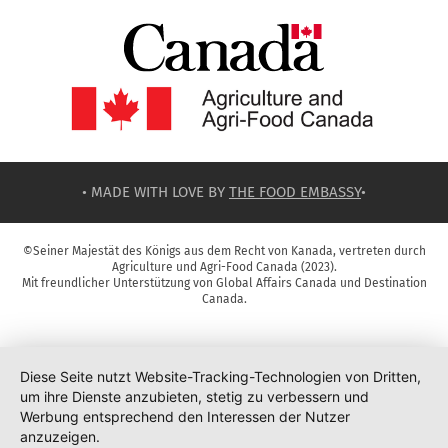
• MADE WITH LOVE BY
THE FOOD EMBASSY
•
©Seiner Majestät des Königs aus dem Recht von Kanada, vertreten durch
Agriculture und Agri-Food Canada (2023).
Mit freundlicher Unterstützung von Global Affairs Canada und Destination
Canada.
Diese Seite nutzt Website-Tracking-Technologien von Dritten,
um ihre Dienste anzubieten, stetig zu verbessern und
Werbung entsprechend den Interessen der Nutzer
anzuzeigen.