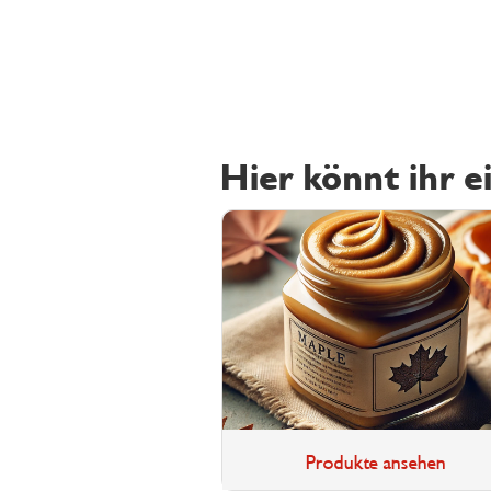
Hier könnt ihr e
Produkte ansehen