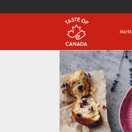
Markt