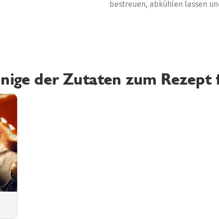
bestreuen, abkühlen lassen un
inige der Zutaten zum Rezept 