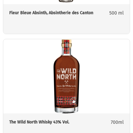
500 ml
Fleur Bleue Absinth, Absintherie des Canton
700ml
The Wild North Whisky 43% Vol.