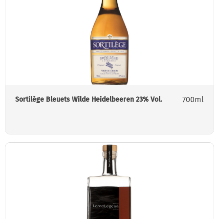
700ml
Sortilège Bleuets Wilde Heidelbeeren 23% Vol.