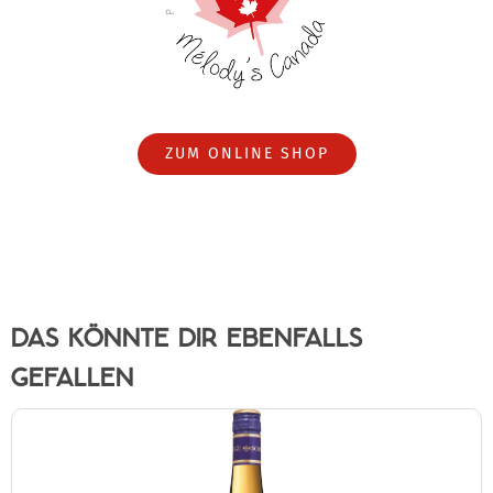
ZUM ONLINE SHOP
DAS KÖNNTE DIR EBENFALLS
GEFALLEN