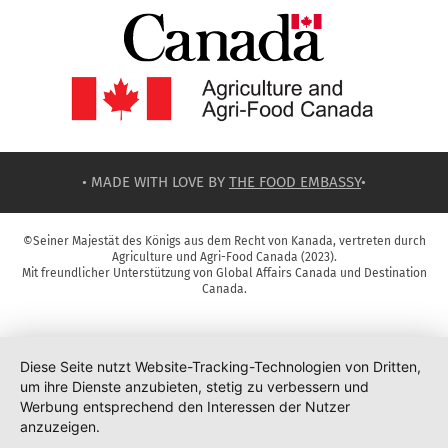
• MADE WITH LOVE BY
THE FOOD EMBASSY
•
©Seiner Majestät des Königs aus dem Recht von Kanada, vertreten durch
Agriculture und Agri-Food Canada (2023).
Mit freundlicher Unterstützung von Global Affairs Canada und Destination
Canada.
Diese Seite nutzt Website-Tracking-Technologien von Dritten,
um ihre Dienste anzubieten, stetig zu verbessern und
Werbung entsprechend den Interessen der Nutzer
anzuzeigen.