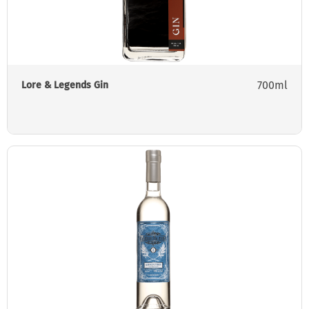
700ml
Lore & Legends Gin