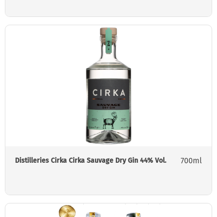
700ml
Distilleries Cirka Cirka Sauvage Dry Gin 44% Vol.