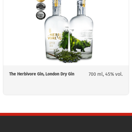
700 ml, 45% vol.
The Herbivore Gin, London Dry Gin