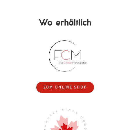
Wo erhältlich
ZUM ONLINE SHOP