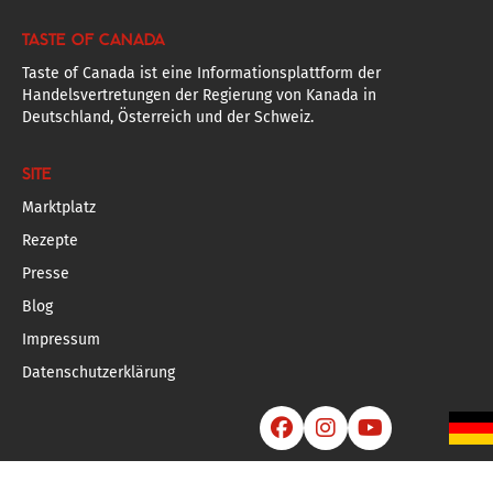
TASTE OF CANADA
Taste of Canada ist eine Informationsplattform der
Handelsvertretungen der Regierung von Kanada in
Deutschland, Österreich und der Schweiz.
SITE
Marktplatz
Rezepte
Presse
Blog
Impressum
Datenschutzerklärung


