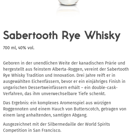
Sabertooth Rye Whisky
700 ml, 40% vol.
Geboren in der unendlichen Weite der kanadischen Prärie und
hergestellt aus feinstem Alberta-Roggen, vereint der Sabertooth
Rye Whisky Tradition und Innovation. Drei Jahre reift er in
ausgewählten Eichenfässern, bevor er ein einjähriges Finish in
ungarischen Dessertweinfässern erhält – ein double-cask-
Verfahren, das ihm unverwechselbare Tiefe schenkt.
Das Ergebnis: ein komplexes Aromenspiel aus würzigen
Roggennoten und einem Hauch von Butterscotch, getragen von
einem lang anhaltenden, samtigen Abgang.
Ausgezeichnet mit der Silbermedaille der World Spirits
Competition in San Francisco.