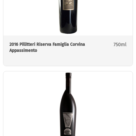
750ml
2016 Pillitteri Riserva Famiglia Corvina
Appassimento