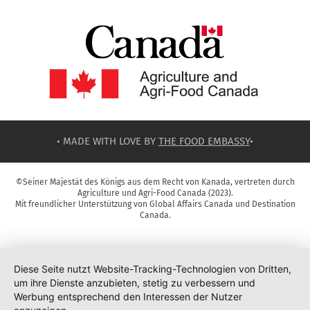
• MADE WITH LOVE BY
THE FOOD EMBASSY
•
©Seiner Majestät des Königs aus dem Recht von Kanada, vertreten durch
Agriculture und Agri-Food Canada (2023).
Mit freundlicher Unterstützung von Global Affairs Canada und Destination
Canada.
Diese Seite nutzt Website-Tracking-Technologien von Dritten,
um ihre Dienste anzubieten, stetig zu verbessern und
Werbung entsprechend den Interessen der Nutzer