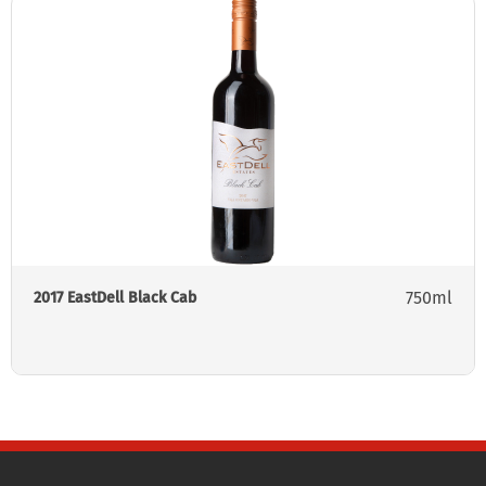
750ml
2017 EastDell Black Cab