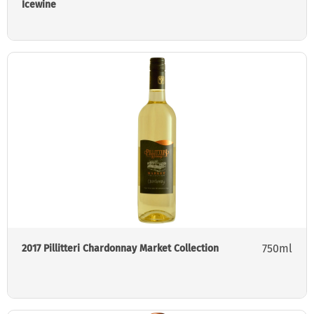
Icewine
750ml
2017 Pillitteri Chardonnay Market Collection