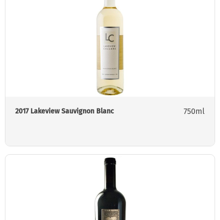
750ml
2017 Lakeview Sauvignon Blanc