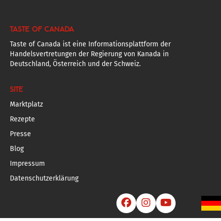
TASTE OF CANADA
Taste of Canada ist eine Informationsplattform der
Handelsvertretungen der Regierung von Kanada in
Deutschland, Österreich und der Schweiz.
SITE
Marktplatz
Rezepte
Presse
Blog
Impressum
Datenschutzerklärung


