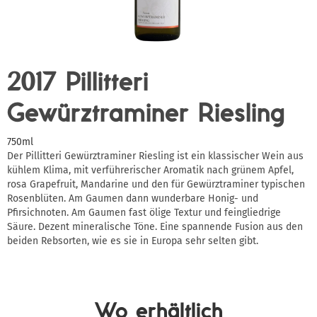
2017 Pillitteri
Gewürztraminer Riesling
750ml
Der Pillitteri Gewürztraminer Riesling ist ein klassischer Wein aus
kühlem Klima, mit verführerischer Aromatik nach grünem Apfel,
rosa Grapefruit, Mandarine und den für Gewürztraminer typischen
Rosenblüten. Am Gaumen dann wunderbare Honig- und
Pfirsichnoten. Am Gaumen fast ölige Textur und feingliedrige
Säure. Dezent mineralische Töne. Eine spannende Fusion aus den
beiden Rebsorten, wie es sie in Europa sehr selten gibt.
Wo erhältlich