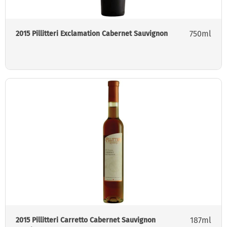
750ml
2015 Pillitteri Exclamation Cabernet Sauvignon
187ml
2015 Pillitteri Carretto Cabernet Sauvignon