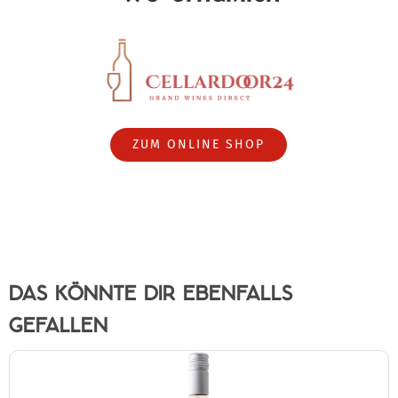
ZUM ONLINE SHOP
DAS KÖNNTE DIR EBENFALLS
GEFALLEN