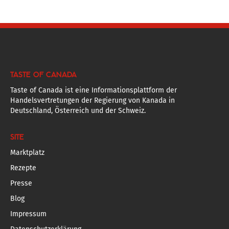
TASTE OF CANADA
Taste of Canada ist eine Informationsplattform der
Handelsvertretungen der Regierung von Kanada in
Deutschland, Österreich und der Schweiz.
SITE
Marktplatz
Rezepte
Presse
Blog
Impressum