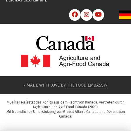
Datenschutzerklärung



• MADE WITH LOVE BY
THE FOOD EMBASSY
•
©Seiner Majestät des Königs aus dem Recht von Kanada, vertreten durch
Agriculture und Agri-Food Canada (2023).
Mit freundlicher Unterstützung von Global Affairs Canada und Destination
Canada.