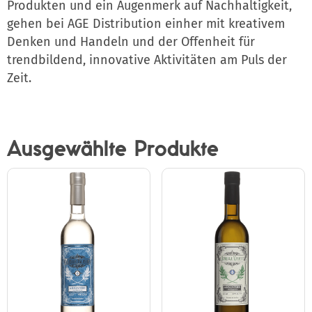
Produkten und ein Augenmerk auf Nachhaltigkeit,
gehen bei AGE Distribution einher mit kreativem
Denken und Handeln und der Offenheit für
trendbildend, innovative Aktivitäten am Puls der
Zeit.
Ausgewählte Produkte