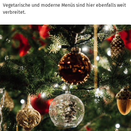
Vegetarische und moderne Menüs sind hier ebenfalls weit
verbreitet.