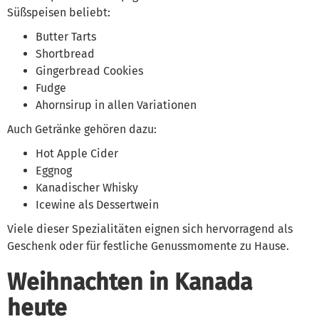
Süßspeisen beliebt:
Butter Tarts
Shortbread
Gingerbread Cookies
Fudge
Ahornsirup in allen Variationen
Auch Getränke gehören dazu:
Hot Apple Cider
Eggnog
Kanadischer Whisky
Icewine als Dessertwein
Viele dieser Spezialitäten eignen sich hervorragend als
Geschenk oder für festliche Genussmomente zu Hause.
Weihnachten in Kanada
heute