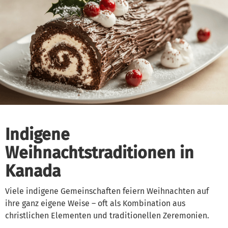
Indigene
Weihnachtstraditionen in
Kanada
Viele indigene Gemeinschaften feiern Weihnachten auf
ihre ganz eigene Weise – oft als Kombination aus
christlichen Elementen und traditionellen Zeremonien.