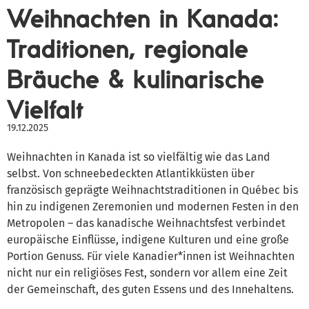
Weihnachten in Kanada:
Traditionen, regionale
Bräuche & kulinarische
Vielfalt
19.12.2025
Weihnachten in Kanada ist so vielfältig wie das Land
selbst. Von schneebedeckten Atlantikküsten über
französisch geprägte Weihnachtstraditionen in Québec bis
hin zu indigenen Zeremonien und modernen Festen in den
Metropolen – das kanadische Weihnachtsfest verbindet
europäische Einflüsse, indigene Kulturen und eine große
Portion Genuss. Für viele Kanadier*innen ist Weihnachten
nicht nur ein religiöses Fest, sondern vor allem eine Zeit
der Gemeinschaft, des guten Essens und des Innehaltens.