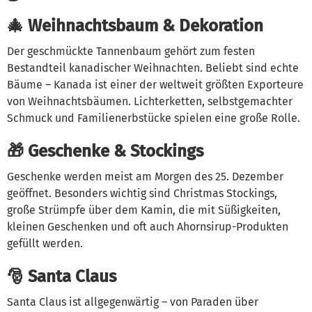
🎄 Weihnachtsbaum & Dekoration
Der geschmückte Tannenbaum gehört zum festen
Bestandteil kanadischer Weihnachten. Beliebt sind echte
Bäume – Kanada ist einer der weltweit größten Exporteure
von Weihnachtsbäumen. Lichterketten, selbstgemachter
Schmuck und Familienerbstücke spielen eine große Rolle.
🎁 Geschenke & Stockings
Geschenke werden meist am Morgen des 25. Dezember
geöffnet. Besonders wichtig sind Christmas Stockings,
große Strümpfe über dem Kamin, die mit Süßigkeiten,
kleinen Geschenken und oft auch Ahornsirup-Produkten
gefüllt werden.
🎅 Santa Claus
Santa Claus ist allgegenwärtig – von Paraden über