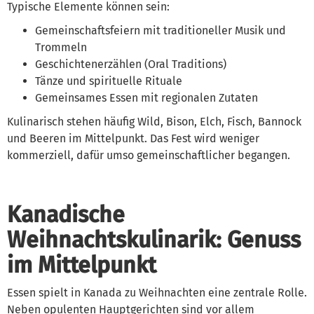
Typische Elemente können sein:
Gemeinschaftsfeiern mit traditioneller Musik und
Trommeln
Geschichtenerzählen (Oral Traditions)
Tänze und spirituelle Rituale
Gemeinsames Essen mit regionalen Zutaten
Kulinarisch stehen häufig Wild, Bison, Elch, Fisch, Bannock
und Beeren im Mittelpunkt. Das Fest wird weniger
kommerziell, dafür umso gemeinschaftlicher begangen.
Kanadische
Weihnachtskulinarik: Genuss
im Mittelpunkt
Essen spielt in Kanada zu Weihnachten eine zentrale Rolle.
Neben opulenten Hauptgerichten sind vor allem