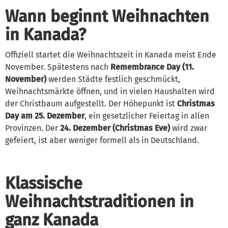
Wann beginnt Weihnachten
in Kanada?
Offiziell startet die Weihnachtszeit in Kanada meist Ende
November. Spätestens nach
Remembrance Day (11.
November)
werden Städte festlich geschmückt,
Weihnachtsmärkte öffnen, und in vielen Haushalten wird
der Christbaum aufgestellt. Der Höhepunkt ist
Christmas
Day am 25. Dezember
, ein gesetzlicher Feiertag in allen
Provinzen. Der
24. Dezember (Christmas Eve)
wird zwar
gefeiert, ist aber weniger formell als in Deutschland.
Klassische
Weihnachtstraditionen in
ganz Kanada