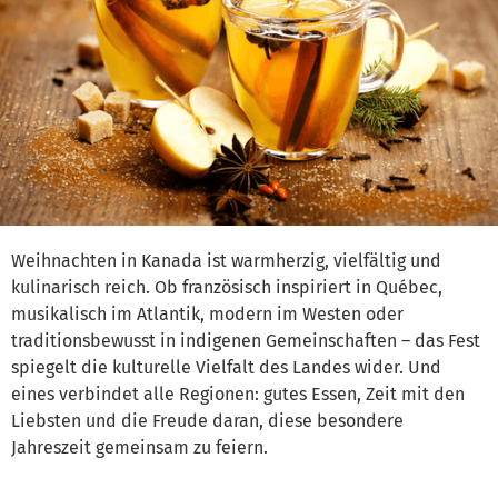
Weihnachten in Kanada ist warmherzig, vielfältig und
kulinarisch reich. Ob französisch inspiriert in Québec,
musikalisch im Atlantik, modern im Westen oder
traditionsbewusst in indigenen Gemeinschaften – das Fest
spiegelt die kulturelle Vielfalt des Landes wider. Und
eines verbindet alle Regionen: gutes Essen, Zeit mit den
Liebsten und die Freude daran, diese besondere
Jahreszeit gemeinsam zu feiern.