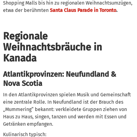
Shopping Malls bis hin zu regionalen Weihnachtsumzügen,
etwa der berühmten
Santa Claus Parade in Toronto
.
Regionale
Weihnachtsbräuche in
Kanada
Atlantikprovinzen: Neufundland &
Nova Scotia
In den Atlantikprovinzen spielen Musik und Gemeinschaft
eine zentrale Rolle. In Neufundland ist der Brauch des
„Mummering“ bekannt: verkleidete Gruppen ziehen von
Haus zu Haus, singen, tanzen und werden mit Essen und
Getränken empfangen.
Kulinarisch typisch: