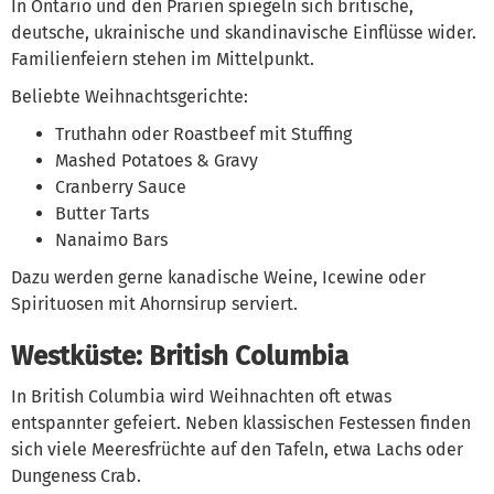
In Ontario und den Prärien spiegeln sich britische,
deutsche, ukrainische und skandinavische Einflüsse wider.
Familienfeiern stehen im Mittelpunkt.
Beliebte Weihnachtsgerichte:
Truthahn oder Roastbeef mit Stuffing
Mashed Potatoes & Gravy
Cranberry Sauce
Butter Tarts
Nanaimo Bars
Dazu werden gerne kanadische Weine, Icewine oder
Spirituosen mit Ahornsirup serviert.
Westküste: British Columbia
In British Columbia wird Weihnachten oft etwas
entspannter gefeiert. Neben klassischen Festessen finden
sich viele Meeresfrüchte auf den Tafeln, etwa Lachs oder
Dungeness Crab.