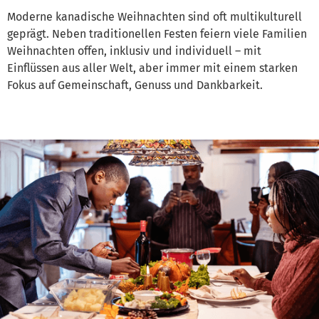
Moderne kanadische Weihnachten sind oft multikulturell
geprägt. Neben traditionellen Festen feiern viele Familien
Weihnachten offen, inklusiv und individuell – mit
Einflüssen aus aller Welt, aber immer mit einem starken
Fokus auf Gemeinschaft, Genuss und Dankbarkeit.