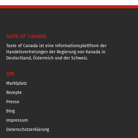
TASTE OF CANADA
Taste of Canada ist eine Informationsplattform der
Handelsvertretungen der Regierung von Kanada in
Deutschland, Österreich und der Schweiz.
SITE
Marktplatz
Rezepte
Presse
Blog
Impressum
Datenschutzerklärung