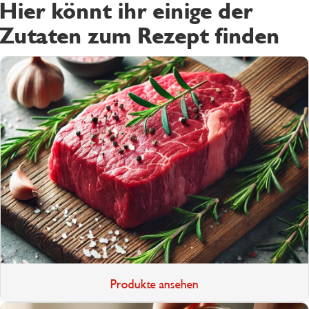
Hier könnt ihr einige der
Zutaten zum Rezept finden
Produkte ansehen