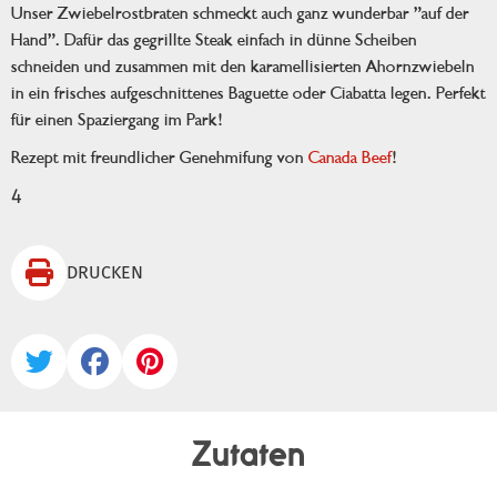
Unser Zwiebelrostbraten schmeckt auch ganz wunderbar "auf der
Hand". Dafür das gegrillte Steak einfach in dünne Scheiben
schneiden und zusammen mit den karamellisierten Ahornzwiebeln
in ein frisches aufgeschnittenes Baguette oder Ciabatta legen. Perfekt
für einen Spaziergang im Park!
Rezept mit freundlicher Genehmifung von
Canada Beef
!
4

DRUCKEN



Zutaten