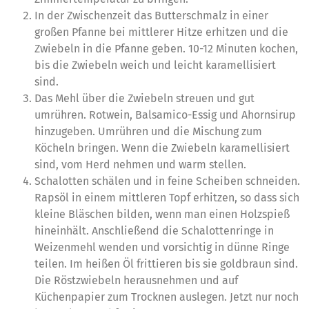
In der Zwischenzeit das Butterschmalz in einer
großen Pfanne bei mittlerer Hitze erhitzen und die
Zwiebeln in die Pfanne geben. 10-12 Minuten kochen,
bis die Zwiebeln weich und leicht karamellisiert
sind.
Das Mehl über die Zwiebeln streuen und gut
umrühren. Rotwein, Balsamico-Essig und Ahornsirup
hinzugeben. Umrühren und die Mischung zum
Köcheln bringen. Wenn die Zwiebeln karamellisiert
sind, vom Herd nehmen und warm stellen.
Schalotten schälen und in feine Scheiben schneiden.
Rapsöl in einem mittleren Topf erhitzen, so dass sich
kleine Bläschen bilden, wenn man einen Holzspieß
hineinhält. Anschließend die Schalottenringe in
Weizenmehl wenden und vorsichtig in dünne Ringe
teilen. Im heißen Öl frittieren bis sie goldbraun sind.
Die Röstzwiebeln herausnehmen und auf
Küchenpapier zum Trocknen auslegen. Jetzt nur noch