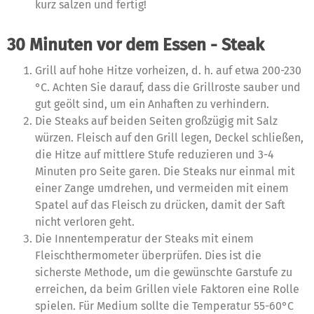
kurz salzen und fertig!
30 Minuten vor dem Essen - Steak
Grill auf hohe Hitze vorheizen, d. h. auf etwa 200-230
°C. Achten Sie darauf, dass die Grillroste sauber und
gut geölt sind, um ein Anhaften zu verhindern.
Die Steaks auf beiden Seiten großzügig mit Salz
würzen. Fleisch auf den Grill legen, Deckel schließen,
die Hitze auf mittlere Stufe reduzieren und 3-4
Minuten pro Seite garen. Die Steaks nur einmal mit
einer Zange umdrehen, und vermeiden mit einem
Spatel auf das Fleisch zu drücken, damit der Saft
nicht verloren geht.
Die Innentemperatur der Steaks mit einem
Fleischthermometer überprüfen. Dies ist die
sicherste Methode, um die gewünschte Garstufe zu
erreichen, da beim Grillen viele Faktoren eine Rolle
spielen. Für Medium sollte die Temperatur 55-60°C