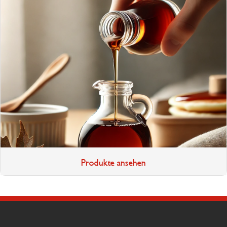
Produkte ansehen