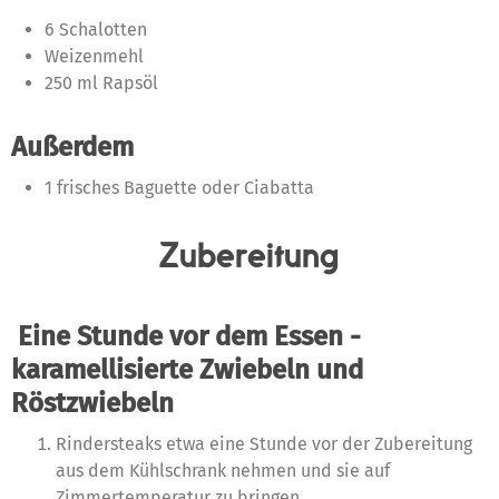
6 Schalotten
Weizenmehl
250 ml Rapsöl
Außerdem
1 frisches Baguette oder Ciabatta
Zubereitung
Eine Stunde vor dem Essen -
karamellisierte Zwiebeln
und
Röstzwiebeln
Rindersteaks etwa eine Stunde vor der Zubereitung
aus dem Kühlschrank nehmen und sie auf
Zimmertemperatur zu bringen.