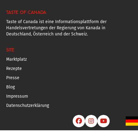
TASTE OF CANADA
Taste of Canada ist eine Informationsplattform der
Handelsvertretungen der Regierung von Kanada in
Deutschland, Österreich und der Schweiz.
SITE
Marktplatz
Rezepte
Presse
Blog
Impressum
Datenschutzerklärung


