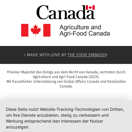
• MADE WITH LOVE BY
THE FOOD EMBASSY
•
©Seiner Majestät des Königs aus dem Recht von Kanada, vertreten durch
Agriculture und Agri-Food Canada (2023).
Mit freundlicher Unterstützung von Global Affairs Canada und Destination
Canada.
Diese Seite nutzt Website-Tracking-Technologien von Dritten,
um ihre Dienste anzubieten, stetig zu verbessern und
Werbung entsprechend den Interessen der Nutzer
anzuzeigen.