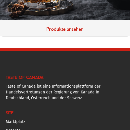
Produkte ansehen
TASTE OF CANADA
Taste of Canada ist eine Informationsplattform der
Handelsvertretungen der Regierung von Kanada in
Deutschland, Österreich und der Schweiz.
SITE
Marktplatz