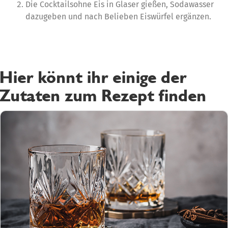
Die Cocktailsohne Eis in Glaser gießen, Sodawasser
dazugeben und nach Belieben Eiswürfel ergänzen.
Hier könnt ihr einige der
Zutaten zum Rezept finden