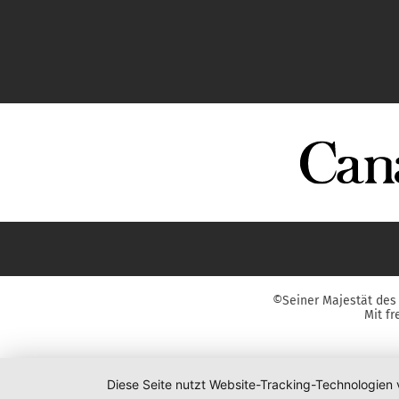
©Seiner Majestät des 
Mit f
Diese Seite nutzt Website-Tracking-Technologien 