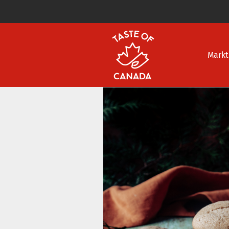
Markt