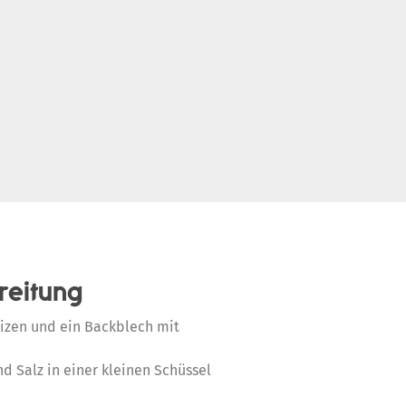
reitung
izen und ein Backblech mit
d Salz in einer kleinen Schüssel