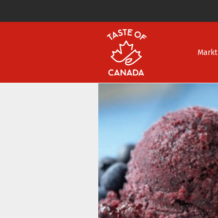
Markt