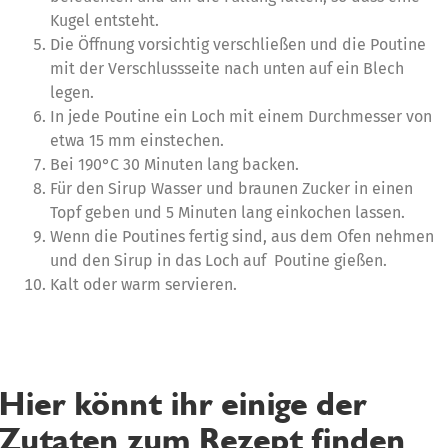
Kugel entsteht.
Die Öffnung vorsichtig verschließen und die Poutine
mit der Verschlussseite nach unten auf ein Blech
legen.
In jede Poutine ein Loch mit einem Durchmesser von
etwa 15 mm einstechen.
Bei 190°C 30 Minuten lang backen.
Für den Sirup Wasser und braunen Zucker in einen
Topf geben und 5 Minuten lang einkochen lassen.
Wenn die Poutines fertig sind, aus dem Ofen nehmen
und den Sirup in das Loch auf Poutine gießen.
Kalt oder warm servieren.
Hier könnt ihr einige der
Zutaten zum Rezept finden