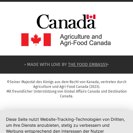
• MADE WITH LOVE BY
THE FOOD EMBASSY
•
©Seiner Majestät des Königs aus dem Recht von Kanada, vertreten durch
Agriculture und Agri-Food Canada (2023).
Mit freundlicher Unterstützung von Global Affairs Canada und Destination
Canada.
Diese Seite nutzt Website-Tracking-Technologien von Dritten,
um ihre Dienste anzubieten, stetig zu verbessern und
Werbung entsprechend den Interessen der Nutzer