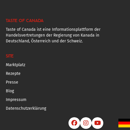
TASTE OF CANADA
Taste of Canada ist eine Informationsplattform der
Handelsvertretungen der Regierung von Kanada in
Deutschland, Österreich und der Schweiz.
SITE
Marktplatz
Rezepte
Presse
Blog
Impressum
Datenschutzerklärung


