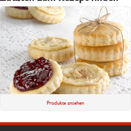
Produkte ansehen