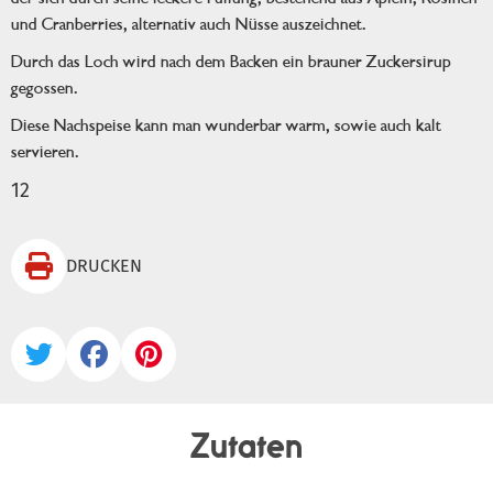
und Cranberries, alternativ auch Nüsse auszeichnet.
Durch das Loch wird nach dem Backen ein brauner Zuckersirup
gegossen.
Diese Nachspeise kann man wunderbar warm, sowie auch kalt
servieren.
12

DRUCKEN



Zutaten