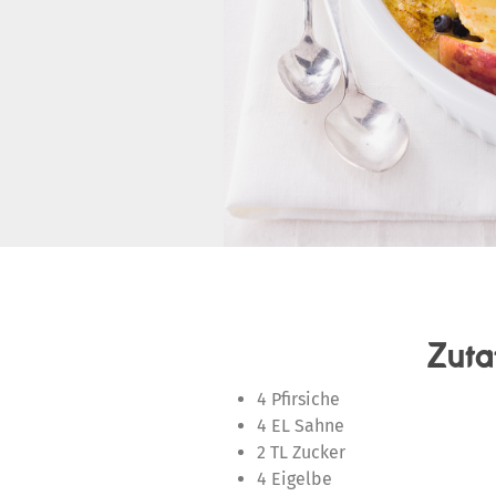
Zuta
4 Pfirsiche
4 EL Sahne
2 TL Zucker
4 Eigelbe