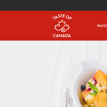
Markt