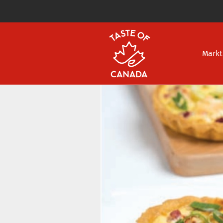
Markt