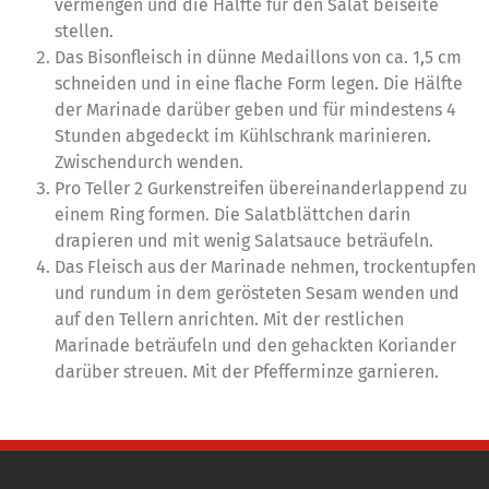
vermengen und die Hälfte für den Salat beiseite
stellen.
Das Bisonfleisch in dünne Medaillons von ca. 1,5 cm
schneiden und in eine flache Form legen. Die Hälfte
der Marinade darüber geben und für mindestens 4
Stunden abgedeckt im Kühlschrank marinieren.
Zwischendurch wenden.
Pro Teller 2 Gurkenstreifen übereinanderlappend zu
einem Ring formen. Die Salatblättchen darin
drapieren und mit wenig Salatsauce beträufeln.
Das Fleisch aus der Marinade nehmen, trockentupfen
und rundum in dem gerösteten Sesam wenden und
auf den Tellern anrichten. Mit der restlichen
Marinade beträufeln und den gehackten Koriander
darüber streuen. Mit der Pfefferminze garnieren.