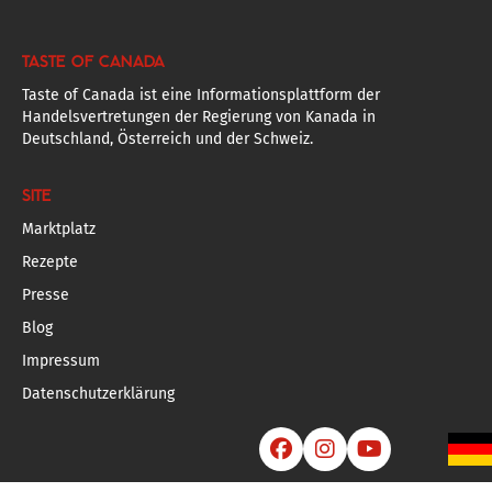
TASTE OF CANADA
Taste of Canada ist eine Informationsplattform der
Handelsvertretungen der Regierung von Kanada in
Deutschland, Österreich und der Schweiz.
SITE
Marktplatz
Rezepte
Presse
Blog
Impressum
Datenschutzerklärung


