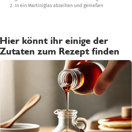
In ein Martiniglas abseihen und genießen
Hier könnt ihr einige der
Zutaten zum Rezept finden