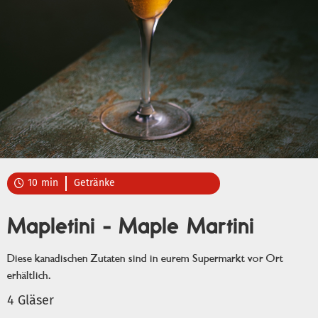
10
min
Getränke

Mapletini - Maple Martini
Diese kanadischen Zutaten sind in eurem Supermarkt vor Ort
erhältlich.
4 Gläser