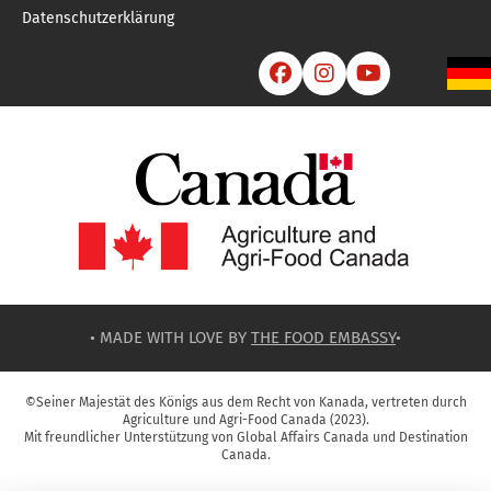
Datenschutzerklärung



• MADE WITH LOVE BY
THE FOOD EMBASSY
•
©Seiner Majestät des Königs aus dem Recht von Kanada, vertreten durch
Agriculture und Agri-Food Canada (2023).
Mit freundlicher Unterstützung von Global Affairs Canada und Destination
Canada.