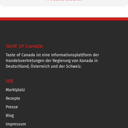
TASTE OF CANADA
Taste of Canada ist eine Informationsplattform der
Handelsvertretungen der Regierung von Kanada in
Deutschland, Österreich und der Schweiz.
SITE
Marktplatz
Rezepte
Presse
Blog
Impressum