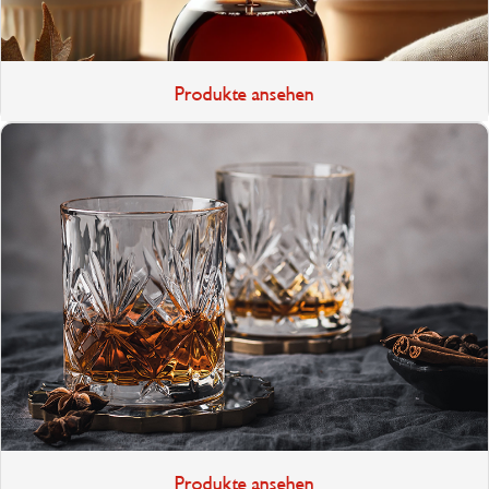
Produkte ansehen
Produkte ansehen