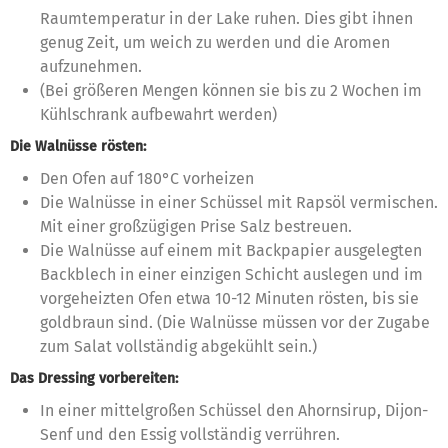
Raumtemperatur in der Lake ruhen. Dies gibt ihnen
genug Zeit, um weich zu werden und die Aromen
aufzunehmen.
(Bei größeren Mengen können sie bis zu 2 Wochen im
Kühlschrank aufbewahrt werden)
Die Walnüsse rösten:
Den Ofen auf 180°C vorheizen
Die Walnüsse in einer Schüssel mit Rapsöl vermischen.
Mit einer großzügigen Prise Salz bestreuen.
Die Walnüsse auf einem mit Backpapier ausgelegten
Backblech in einer einzigen Schicht auslegen und im
vorgeheizten Ofen etwa 10-12 Minuten rösten, bis sie
goldbraun sind. (Die Walnüsse müssen vor der Zugabe
zum Salat vollständig abgekühlt sein.)
Das Dressing vorbereiten:
In einer mittelgroßen Schüssel den Ahornsirup, Dijon-
Senf und den Essig vollständig verrühren.