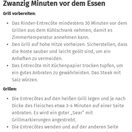
Zwanzig Minuten vor dem Essen
Grill vorbereiten:
Das Rinder-Entrecôte mindestens 30 Minuten vor dem
Grillen aus dem Kühlschrank nehmen, damit es
Zimmertemperatur annehmen kann.
Den Grill auf hohe Hitze vorheizen. Sicherstellen, dass
die Roste sauber und leicht geölt sind, um ein
Anhaften zu vermeiden.
Das Entrecôte mit Küchenpapier trocken tupfen, um
ein gutes Anbraten zu gewährleisten. Das Steak mit
Salz würzen.
Grillen:
Die Entrecôtes auf den heißen Grill legen und je nach
Dicke des Fleisches etwa 3-4 Minuten auf einer Seite
anbraten. Es wird ein guter „Sear“ mit
Grillmarkierungen angestrebt.
Die Entrecôtes wenden und auf der anderen Seite