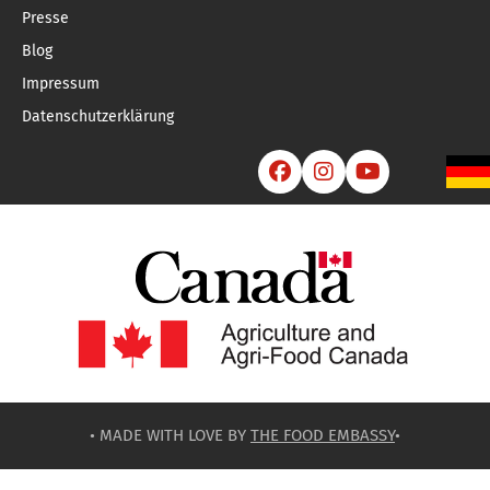
Presse
Blog
Impressum
Datenschutzerklärung



• MADE WITH LOVE BY
THE FOOD EMBASSY
•