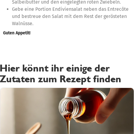
Salbeibutter und den eingelegten roten Zwiebeln.
Gebe eine Portion Endiviensalat neben das Entrecôte
und bestreue den Salat mit dem Rest der gerösteten
Walnüsse.
Guten Appetit!
Hier könnt ihr einige der
Zutaten zum Rezept finden