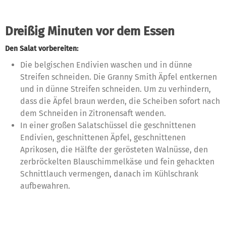
Dreißig Minuten vor dem Essen
Den Salat vorbereiten:
Die belgischen Endivien waschen und in dünne
Streifen schneiden. Die Granny Smith Äpfel entkernen
und in dünne Streifen schneiden. Um zu verhindern,
dass die Äpfel braun werden, die Scheiben sofort nach
dem Schneiden in Zitronensaft wenden.
In einer großen Salatschüssel die geschnittenen
Endivien, geschnittenen Äpfel, geschnittenen
Aprikosen, die Hälfte der gerösteten Walnüsse, den
zerbröckelten Blauschimmelkäse und fein gehackten
Schnittlauch vermengen, danach im Kühlschrank
aufbewahren.