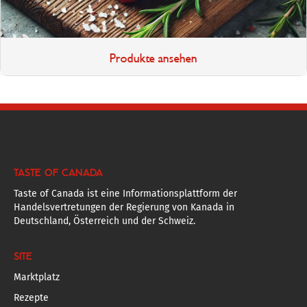
Produkte ansehen
TASTE OF CANADA
Taste of Canada ist eine Informationsplattform der
Handelsvertretungen der Regierung von Kanada in
Deutschland, Österreich und der Schweiz.
SITE
Marktplatz
Rezepte