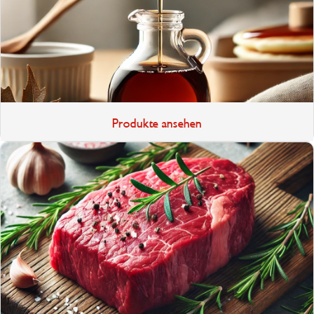
Produkte ansehen