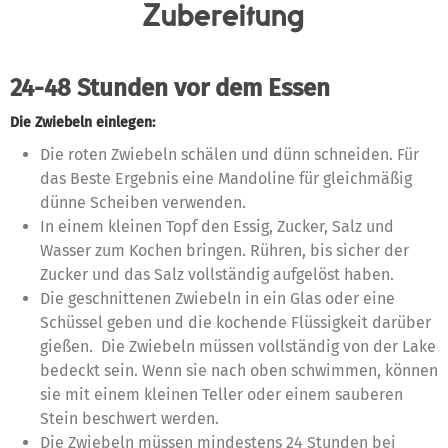
Zubereitung
24-48 Stunden vor dem Essen
Die Zwiebeln einlegen:
Die roten Zwiebeln schälen und dünn schneiden. Für
das Beste Ergebnis eine Mandoline für gleichmäßig
dünne Scheiben verwenden.
In einem kleinen Topf den Essig, Zucker, Salz und
Wasser zum Kochen bringen. Rühren, bis sicher der
Zucker und das Salz vollständig aufgelöst haben.
Die geschnittenen Zwiebeln in ein Glas oder eine
Schüssel geben und die kochende Flüssigkeit darüber
gießen. Die Zwiebeln müssen vollständig von der Lake
bedeckt sein. Wenn sie nach oben schwimmen, können
sie mit einem kleinen Teller oder einem sauberen
Stein beschwert werden.
Die Zwiebeln müssen mindestens 24 Stunden bei