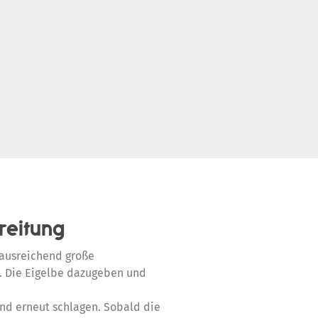
reitung
 ausreichend große
. Die Eigelbe dazugeben und
nd erneut schlagen. Sobald die