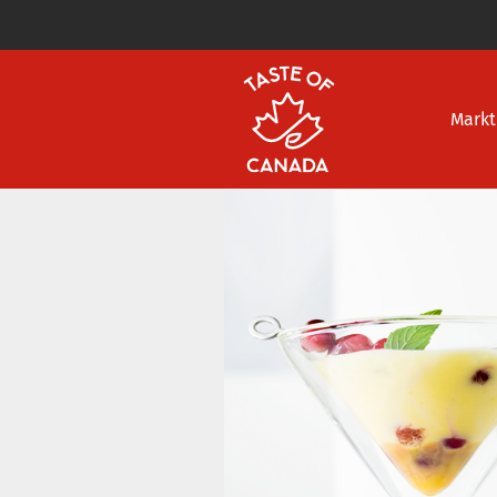
Markt