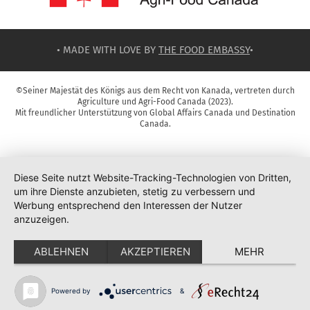
• MADE WITH LOVE BY
THE FOOD EMBASSY
•
©Seiner Majestät des Königs aus dem Recht von Kanada, vertreten durch
Agriculture und Agri-Food Canada (2023).
Mit freundlicher Unterstützung von Global Affairs Canada und Destination
Canada.
Diese Seite nutzt Website-Tracking-Technologien von Dritten,
um ihre Dienste anzubieten, stetig zu verbessern und
Werbung entsprechend den Interessen der Nutzer
anzuzeigen.
ABLEHNEN
AKZEPTIEREN
MEHR
Powered by
&