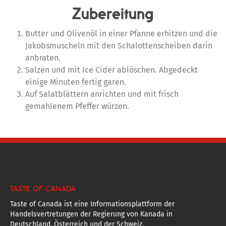
Zubereitung
Butter und Olivenöl in einer Pfanne erhitzen und die
Jakobsmuscheln mit den Schalottenscheiben darin
anbraten.
Salzen und mit Ice Cider ablöschen. Abgedeckt
einige Minuten fertig garen.
Auf Salatblättern anrichten und mit frisch
gemahlenem Pfeffer würzen.
TASTE OF CANADA
Taste of Canada ist eine Informationsplattform der
Handelsvertretungen der Regierung von Kanada in
Deutschland, Österreich und der Schweiz.