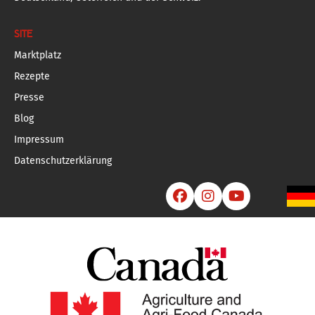
SITE
Marktplatz
Rezepte
Presse
Blog
Impressum
Datenschutzerklärung


