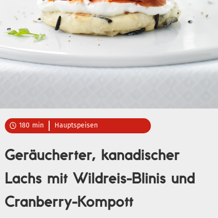
180
min
Hauptspeisen

Geräucherter, kanadischer
Lachs mit Wildreis-Blinis und
Cranberry-Kompott