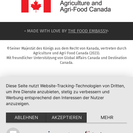
• MADE WITH LOVE BY
THE FOOD EMBASSY
•
©Seiner Majestät des Königs aus dem Recht von Kanada, vertreten durch
Agriculture und Agri-Food Canada (2023).
Mit freundlicher Unterstützung von Global Affairs Canada und Destination
Canada.
Diese Seite nutzt Website-Tracking-Technologien von Dritten,
um ihre Dienste anzubieten, stetig zu verbessern und
Werbung entsprechend den Interessen der Nutzer
anzuzeigen.
ABLEHNEN
AKZEPTIEREN
MEHR