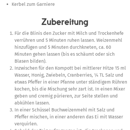
Kerbel zum Garniere
Zubereitung
Für die Blinis den Zucker mit Milch und Trockenhefe
verrühren und 5 Minuten ruhen lassen. Weizenmehl
hinzufügen und 5 Minuten durchkneten, ca. 60
Minuten gehen lassen (bis es schäumt oder sich
Blasen bilden).
Inzwischen für den Kompott bei mittlerer Hitze 15 ml
Wasser, Honig, Zwiebeln, Cranberries, ¼ TL Salz und
etwas Pfeffer in einer Pfanne unter ständigem Rühren
kochen, bis die Mischung sehr zart ist. In einen Mixer
geben und cremig pürieren, zur Seite stellen und
abkühlen lassen.
In einer Schüssel Buchweizenmehl mit Salz und
Pfeffer mischen, in einer anderen das Ei mit Wasser
verquirlen.