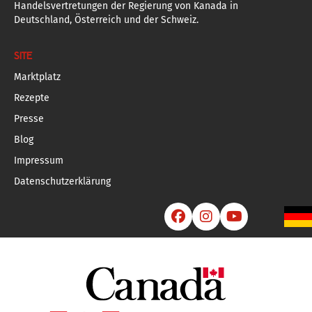
Handelsvertretungen der Regierung von Kanada in
Deutschland, Österreich und der Schweiz.
SITE
Marktplatz
Rezepte
Presse
Blog
Impressum
Datenschutzerklärung


