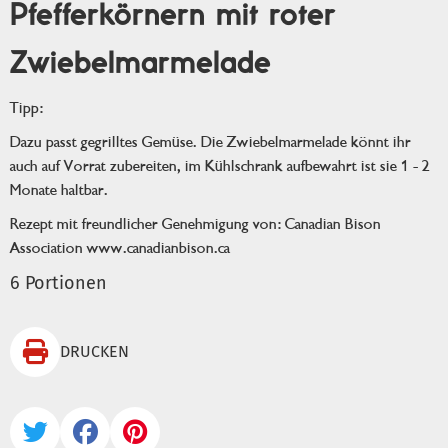
Pfefferkörnern mit roter
Zwiebelmarmelade
Tipp:
Dazu passt gegrilltes Gemüse. Die Zwiebelmarmelade könnt ihr
auch auf Vorrat zubereiten, im Kühlschrank aufbewahrt ist sie 1 - 2
Monate haltbar.
Rezept mit freundlicher Genehmigung von: Canadian Bison
Association www.canadianbison.ca
6 Portionen

DRUCKEN


