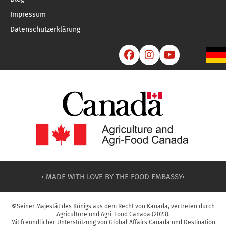
Impressum
Datenschutzerklärung



• MADE WITH LOVE BY
THE FOOD EMBASSY
•
©Seiner Majestät des Königs aus dem Recht von Kanada, vertreten durch
Agriculture und Agri-Food Canada (2023).
Mit freundlicher Unterstützung von Global Affairs Canada und Destination