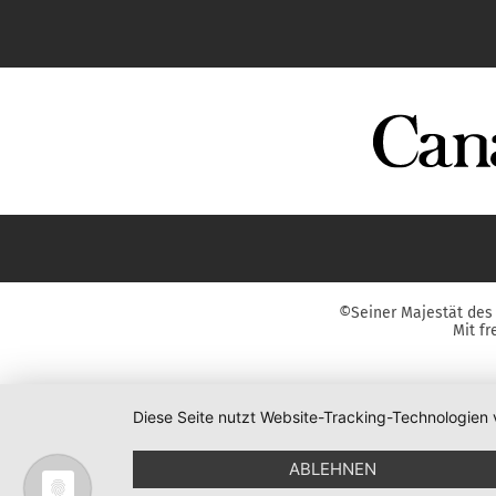
©Seiner Majestät des 
Mit f
Diese Seite nutzt Website-Tracking-Technologien 
ABLEHNEN