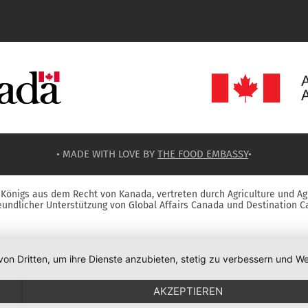
• MADE WITH LOVE BY
THE FOOD EMBASSY
•
Königs aus dem Recht von Kanada, vertreten durch Agriculture und Ag
reundlicher Unterstützung von Global Affairs Canada und Destination C
von Dritten, um ihre Dienste anzubieten, stetig zu verbessern und
AKZEPTIEREN