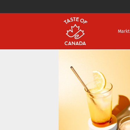
Markt