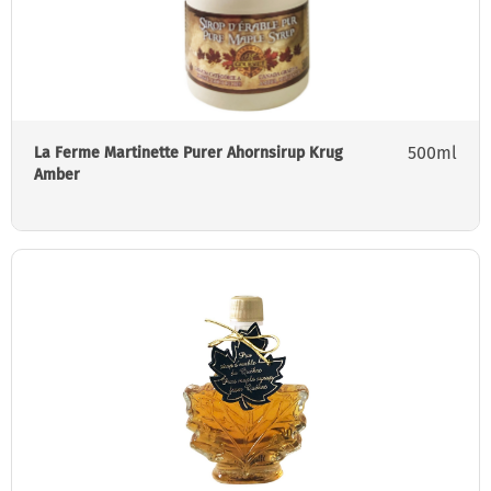
500ml
La Ferme Martinette Purer Ahornsirup Krug
Amber