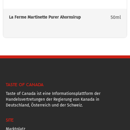
50ml
La Ferme Martinette Purer Ahornsirup
TASTE OF CANADA
Taste of Canada ist eine Informationsplattform der
Handelsvertretungen der Regierung von Kanada in
Deutschland, Österreich und der Schweiz.
SITE
Marktplatz