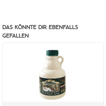
DAS KÖNNTE DIR EBENFALLS
GEFALLEN