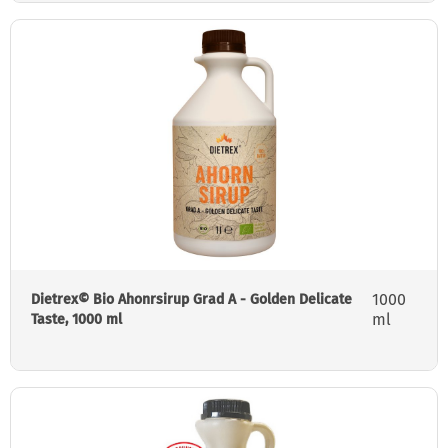
1000
Dietrex© Bio Ahonrsirup Grad A - Golden Delicate
ml
Taste, 1000 ml