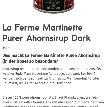
La Ferme Martinette
Purer Ahornsirup Dark
540ml
Was macht La Ferme Martinette Puren Ahornsirup
(in der Dose) so besonders?
Ahornsirup resultiert aus der Kondensation des Ahornbaumsafts,
welcher Ende März bis Anfang April abgezapft wird. Bei 104°C
wandelt sich der Baumsaft zu Ahornsirup. Man benötigt 40 Liter
Baumsaft, um 1 Liter Ahornsirup zu gewinnen.
Dieser 100% pure Ahornsirup ist z.B. auf Pfannkuchen, Waffeln
oder Obst ein edler Genuss. Er kann aber auch zum Verfeinern von