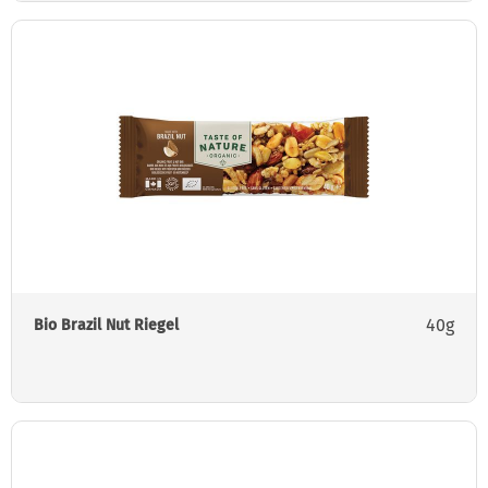
40g
Bio Brazil Nut Riegel