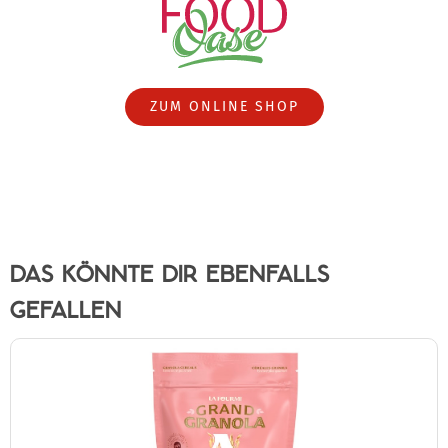
ZUM ONLINE SHOP
DAS KÖNNTE DIR EBENFALLS
GEFALLEN