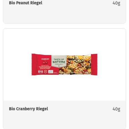
40g
Bio Peanut Riegel
40g
Bio Cranberry Riegel