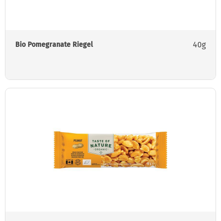
40g
Bio Pomegranate Riegel