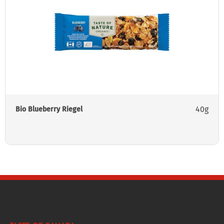
40g
Bio Blueberry Riegel