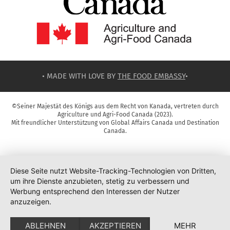
• MADE WITH LOVE BY
THE FOOD EMBASSY
•
©Seiner Majestät des Königs aus dem Recht von Kanada, vertreten durch
Agriculture und Agri-Food Canada (2023).
Mit freundlicher Unterstützung von Global Affairs Canada und Destination
Canada.
Diese Seite nutzt Website-Tracking-Technologien von Dritten,
um ihre Dienste anzubieten, stetig zu verbessern und
Werbung entsprechend den Interessen der Nutzer
anzuzeigen.
ABLEHNEN
AKZEPTIEREN
MEHR