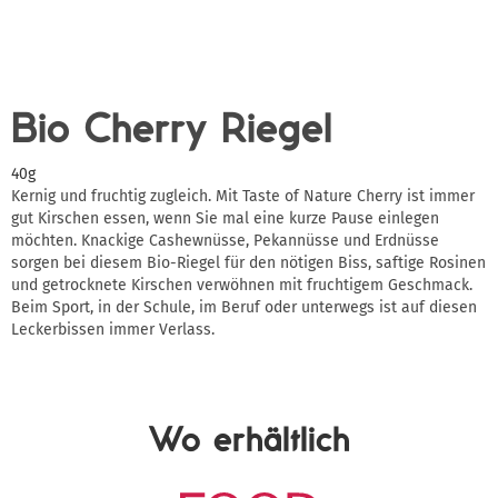
Bio Cherry Riegel
40g
Kernig und fruchtig zugleich. Mit Taste of Nature Cherry ist immer
gut Kirschen essen, wenn Sie mal eine kurze Pause einlegen
möchten. Knackige Cashewnüsse, Pekannüsse und Erdnüsse
sorgen bei diesem Bio-Riegel für den nötigen Biss, saftige Rosinen
und getrocknete Kirschen verwöhnen mit fruchtigem Geschmack.
Beim Sport, in der Schule, im Beruf oder unterwegs ist auf diesen
Leckerbissen immer Verlass.
Wo erhältlich