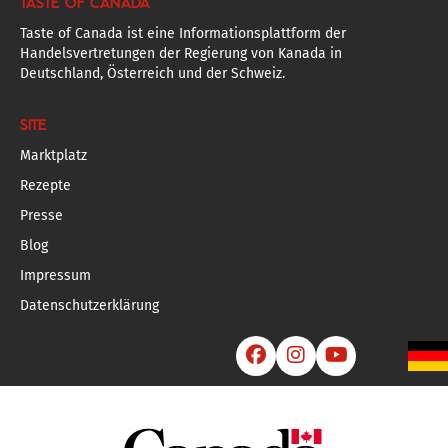
TASTE OF CANADA
Taste of Canada ist eine Informationsplattform der
Handelsvertretungen der Regierung von Kanada in
Deutschland, Österreich und der Schweiz.
SITE
Marktplatz
Rezepte
Presse
Blog
Impressum
Datenschutzerklärung


