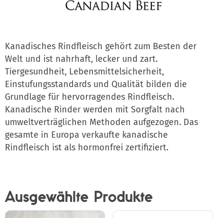
Kanadisches Rindfleisch gehört zum Besten der
Welt und ist nahrhaft, lecker und zart.
Tiergesundheit, Lebensmittelsicherheit,
Einstufungsstandards und Qualität bilden die
Grundlage für hervorragendes Rindfleisch.
Kanadische Rinder werden mit Sorgfalt nach
umweltverträglichen Methoden aufgezogen. Das
gesamte in Europa verkaufte kanadische
Rindfleisch ist als hormonfrei zertifiziert.
Ausgewählte Produkte