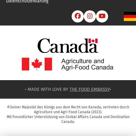
Datenschutzerklärung



• MADE WITH LOVE BY
THE FOOD EMBASSY
•
©Seiner Majestät des Königs aus dem Recht von Kanada, vertreten durch
Agriculture und Agri-Food Canada (2023).
Mit freundlicher Unterstützung von Global Affairs Canada und Destination
Canada.