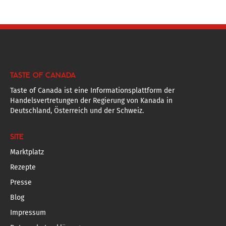
TASTE OF CANADA
Taste of Canada ist eine Informationsplattform der
Handelsvertretungen der Regierung von Kanada in
Deutschland, Österreich und der Schweiz.
SITE
Marktplatz
Rezepte
Presse
Blog
Impressum