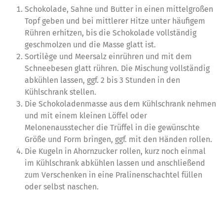
Schokolade, Sahne und Butter in einen mittelgroßen
Topf geben und bei mittlerer Hitze unter häufigem
Rühren erhitzen, bis die Schokolade vollständig
geschmolzen und die Masse glatt ist.
Sortilège und Meersalz einrühren und mit dem
Schneebesen glatt rühren. Die Mischung vollständig
abkühlen lassen, ggf. 2 bis 3 Stunden in den
Kühlschrank stellen.
Die Schokoladenmasse aus dem Kühlschrank nehmen
und mit einem kleinen Löffel oder
Melonenausstecher die Trüffel in die gewünschte
Größe und Form bringen, ggf. mit den Händen rollen.
Die Kugeln in Ahornzucker rollen, kurz noch einmal
im Kühlschrank abkühlen lassen und anschließend
zum Verschenken in eine Pralinenschachtel füllen
oder selbst naschen.