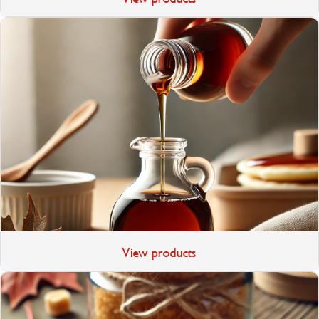
View products