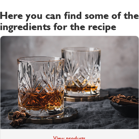
Here you can find some of the
ingredients for the recipe
View products