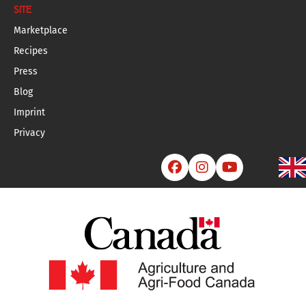
SITE
Marketplace
Recipes
Press
Blog
Imprint
Privacy


