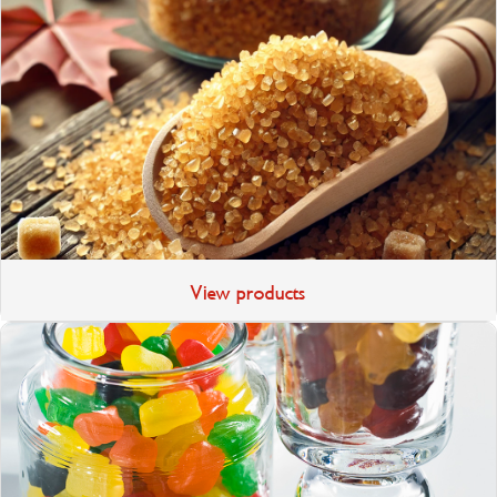
View products