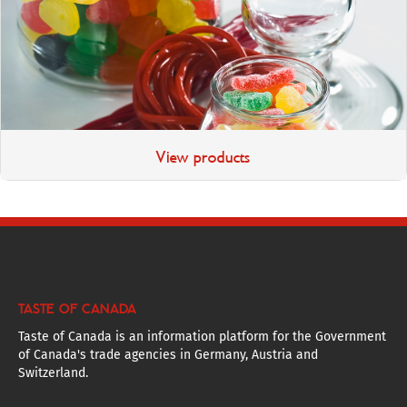
View products
TASTE OF CANADA
Taste of Canada is an information platform for the Government
of Canada's trade agencies in Germany, Austria and
Switzerland.