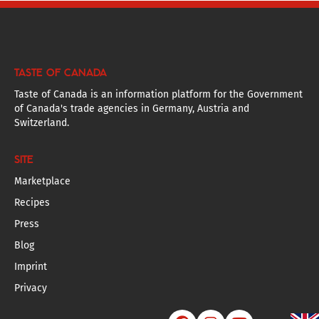
TASTE OF CANADA
Taste of Canada is an information platform for the Government
of Canada's trade agencies in Germany, Austria and
Switzerland.
SITE
Marketplace
Recipes
Press
Blog
Imprint
Privacy