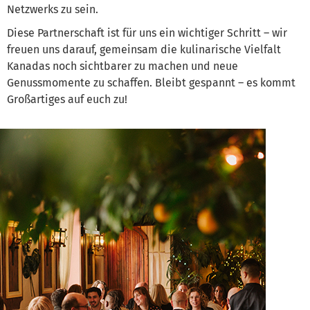
Netzwerks zu sein.
Diese Partnerschaft ist für uns ein wichtiger Schritt – wir
freuen uns darauf, gemeinsam die kulinarische Vielfalt
Kanadas noch sichtbarer zu machen und neue
Genussmomente zu schaffen. Bleibt gespannt – es kommt
Großartiges auf euch zu!