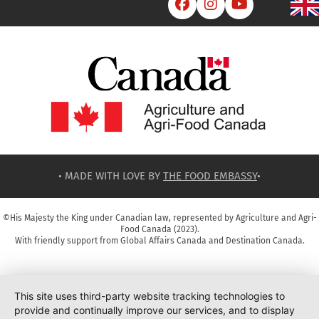



• MADE WITH LOVE BY
THE FOOD EMBASSY
•
©His Majesty the King under Canadian law, represented by Agriculture and Agri-
Food Canada (2023).
With friendly support from Global Affairs Canada and Destination Canada.
This site uses third-party website tracking technologies to
provide and continually improve our services, and to display