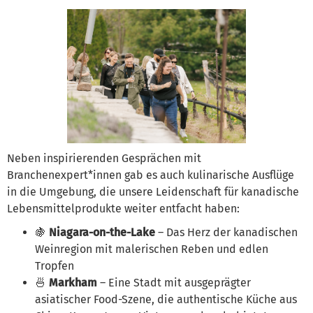
Neben inspirierenden Gesprächen mit
Branchenexpert*innen gab es auch kulinarische Ausflüge
in die Umgebung, die unsere Leidenschaft für kanadische
Lebensmittelprodukte weiter entfacht haben:
🍇
Niagara-on-the-Lake
– Das Herz der kanadischen
Weinregion mit malerischen Reben und edlen
Tropfen
🍜
Markham
– Eine Stadt mit ausgeprägter
asiatischer Food-Szene, die authentische Küche aus