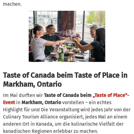
machen.
Taste of Canada beim Taste of Place in
Markham, Ontario
Im Mai durften wir
Taste of Canada beim
„Taste of Place“-
Event
in
Markham, Ontario
vorstellen – ein echtes
Highlight für uns! Die Veranstaltung wird jedes Jahr von der
Culinary Tourism Alliance organisiert, jedes Mal an einem
anderen Ort in Kanada, um die kulinarische Vielfalt der
kanadischen Regionen erlebbar zu machen.