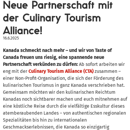
Neue Partnerschaft mit
der Culinary Tourism
Alliance!
16.6.2025
Kanada schmeckt nach mehr – und wir von Taste of
Canada freuen uns riesig, eine spannende neue
Partnerschaft verkünden zu dürfen:
Ab sofort arbeiten wir
eng mit der
Culinary Tourism Alliance (CTA)
zusammen –
einer Non-Profit-Organisation, die sich der Förderung des
kulinarischen Tourismus in ganz Kanada verschrieben hat.
Gemeinsam möchten wir den kulinarischen Reichtum
Kanadas noch sichtbarer machen und euch mitnehmen auf
eine köstliche Reise durch die vielfältige Esskultur dieses
atemberaubenden Landes – von authentischen regionalen
Spezialitäten bis hin zu internationalen
Geschmackserlebnissen, die Kanada so einzigartig