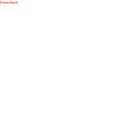
Deutschland