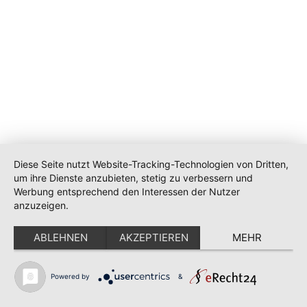
Diese Seite nutzt Website-Tracking-Technologien von Dritten,
um ihre Dienste anzubieten, stetig zu verbessern und
Werbung entsprechend den Interessen der Nutzer
anzuzeigen.
ABLEHNEN
AKZEPTIEREN
MEHR
Powered by
&