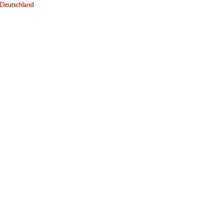
Deutschland