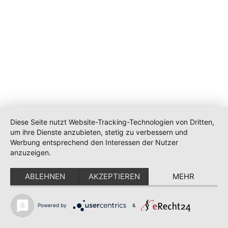
Diese Seite nutzt Website-Tracking-Technologien von Dritten,
um ihre Dienste anzubieten, stetig zu verbessern und
Werbung entsprechend den Interessen der Nutzer
anzuzeigen.
ABLEHNEN
AKZEPTIEREN
MEHR
Powered by
&