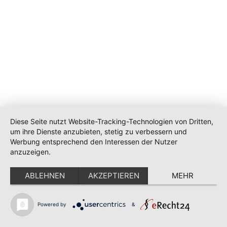
Diese Seite nutzt Website-Tracking-Technologien von Dritten,
um ihre Dienste anzubieten, stetig zu verbessern und
Werbung entsprechend den Interessen der Nutzer
anzuzeigen.
ABLEHNEN
AKZEPTIEREN
MEHR
Powered by
&