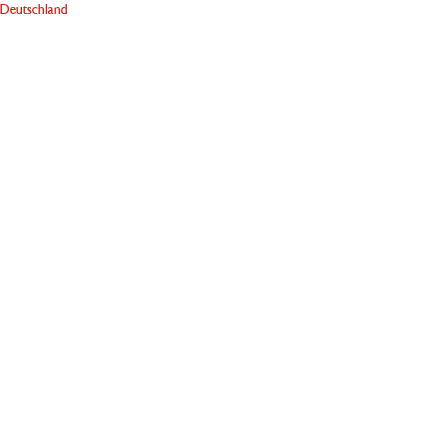
Deutschland