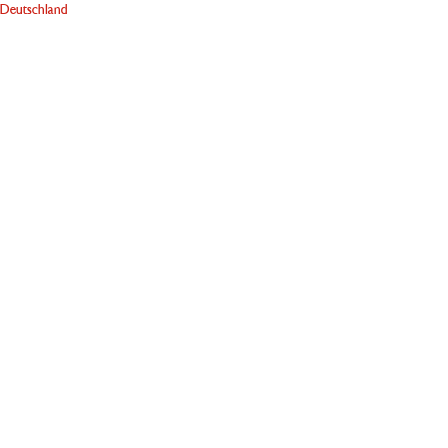
Deutschland