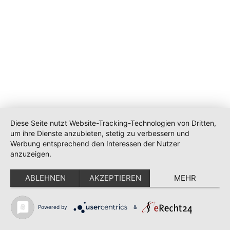
Diese Seite nutzt Website-Tracking-Technologien von Dritten,
um ihre Dienste anzubieten, stetig zu verbessern und
Werbung entsprechend den Interessen der Nutzer
anzuzeigen.
ABLEHNEN
AKZEPTIEREN
MEHR
Powered by
&