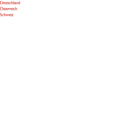
Deutschland
Österreich
Schweiz