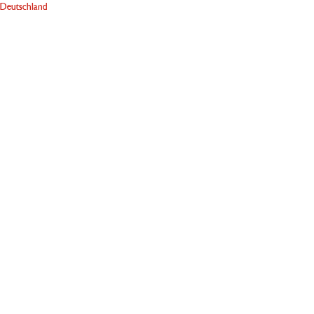
Deutschland