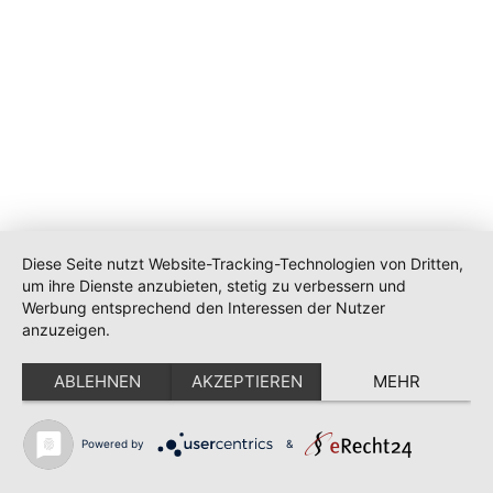
Diese Seite nutzt Website-Tracking-Technologien von Dritten,
um ihre Dienste anzubieten, stetig zu verbessern und
Werbung entsprechend den Interessen der Nutzer
anzuzeigen.
ABLEHNEN
AKZEPTIEREN
MEHR
Powered by
&