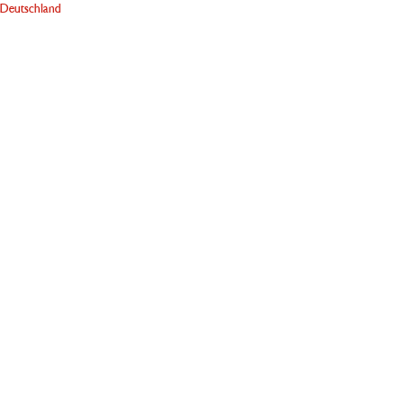
Deutschland