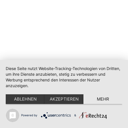
Diese Seite nutzt Website-Tracking-Technologien von Dritten,
um ihre Dienste anzubieten, stetig zu verbessern und
Werbung entsprechend den Interessen der Nutzer
anzuzeigen.
ABLEHNEN
AKZEPTIEREN
MEHR
Powered by
&