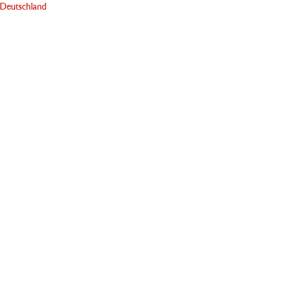
Deutschland