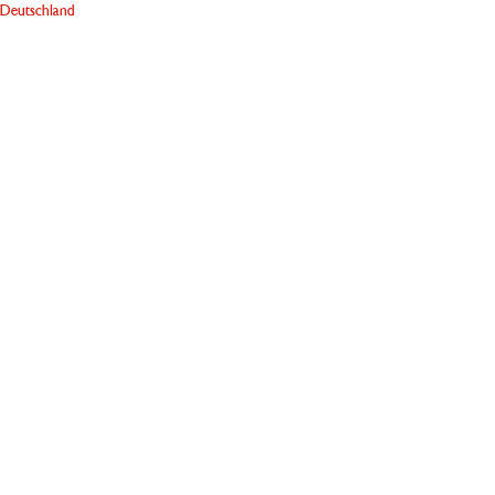
Deutschland