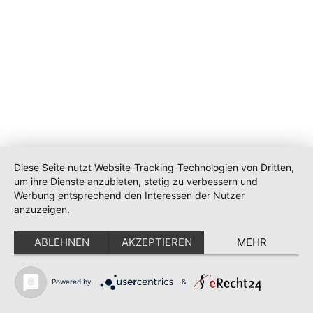
Diese Seite nutzt Website-Tracking-Technologien von Dritten,
um ihre Dienste anzubieten, stetig zu verbessern und
Werbung entsprechend den Interessen der Nutzer
anzuzeigen.
ABLEHNEN
AKZEPTIEREN
MEHR
Powered by
&