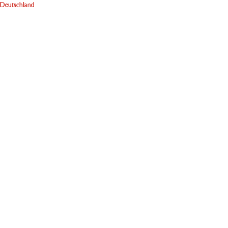
Deutschland