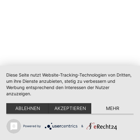
Diese Seite nutzt Website-Tracking-Technologien von Dritten,
um ihre Dienste anzubieten, stetig zu verbessern und
Werbung entsprechend den Interessen der Nutzer
anzuzeigen.
ABLEHNEN
AKZEPTIEREN
MEHR
Powered by
&