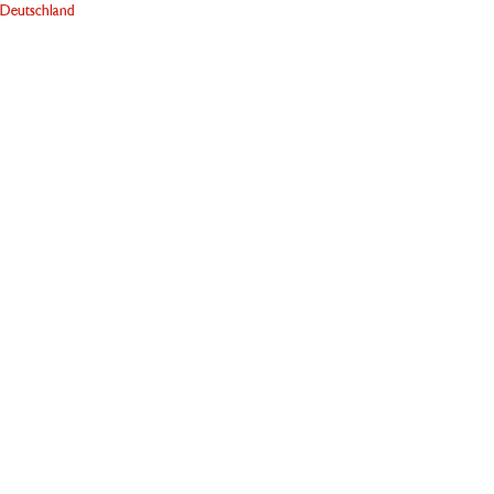
Deutschland