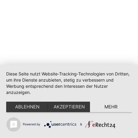
Diese Seite nutzt Website-Tracking-Technologien von Dritten,
um ihre Dienste anzubieten, stetig zu verbessern und
Werbung entsprechend den Interessen der Nutzer
anzuzeigen.
ABLEHNEN
AKZEPTIEREN
MEHR
Powered by
&