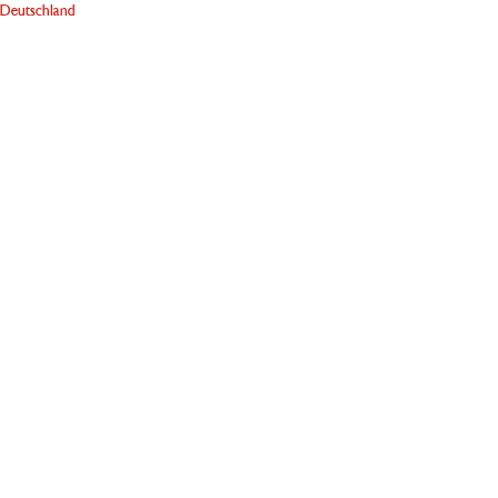
Deutschland