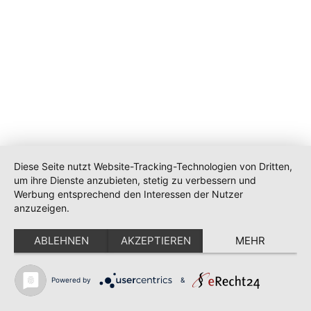
Diese Seite nutzt Website-Tracking-Technologien von Dritten,
um ihre Dienste anzubieten, stetig zu verbessern und
Werbung entsprechend den Interessen der Nutzer
anzuzeigen.
ABLEHNEN
AKZEPTIEREN
MEHR
Powered by
&