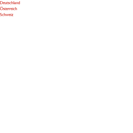
Deutschland
Österreich
Schweiz